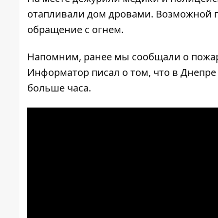
отапливали дом дровами. Возможной 
обращение с огнем.
Напомним, ранее мы сообщали о
пожа
Информатор писал о том, что в Днепр
больше часа.