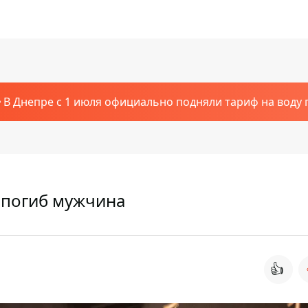
В Днепре с 1 июля официально подняли тариф на воду п
 погиб мужчина
👍