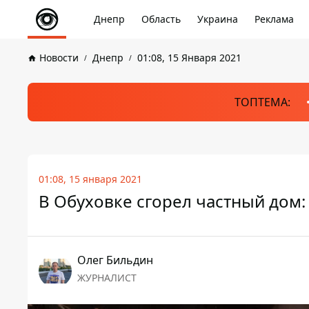
Днепр
Область
Украина
Реклама
Новости
Днепр
01:08, 15 Января 2021
ТОПТЕМА:
01:08, 15 января 2021
В Обуховке сгорел частный дом:
Олег Бильдин
ЖУРНАЛИСТ