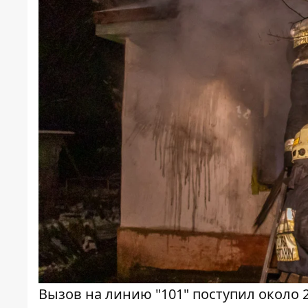
Вызов на линию "101" поступил около 2