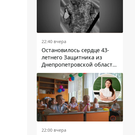
22:40 вчера
Остановилось сердце 43-
летнего Защитника из
Днепропетровской области
Евгения Зинченко
22:00 вчера