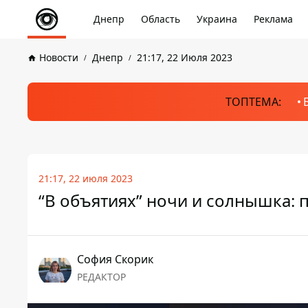
Днепр
Область
Украина
Реклама
Новости
Днепр
21:17, 22 Июля 2023
ТОПТЕМА:
21:17, 22 июля 2023
“В объятиях” ночи и солнышка: 
София Скорик
РЕДАКТОР