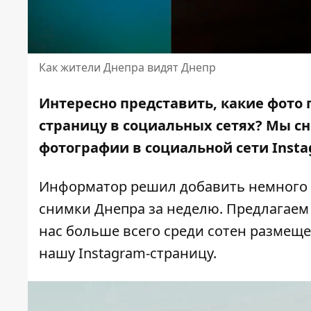
Как жители Днепра видят Днепр
Интересно представить, какие фото 
страницу в социальных сетях? Мы сн
фотографии в социальной сети
Insta
Информатор решил добавить немного 
снимки Днепра за неделю. Предлагаем
нас больше всего среди сотен размеще
нашу
Instagram-страницу
.