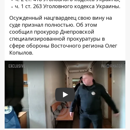
ч. 1 ст. 263 Уголовного кодекса Украины.
Осужденный нацгвардеец свою вину на
суде признал полностью. Об этом
сообщил прокурор Днепровской
специализированной прокуратуры в
сфере обороны Восточного региона Олег
Копылов.
Play