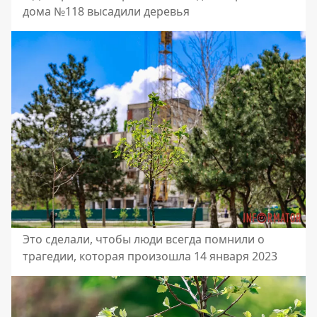
дома №118 высадили деревья
Это сделали, чтобы люди всегда помнили о
трагедии, которая произошла 14 января 2023