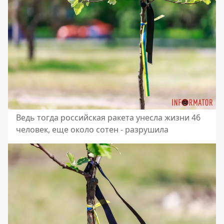
Ведь тогда российская ракета унесла жизни 46
человек, еще около сотен - разрушила