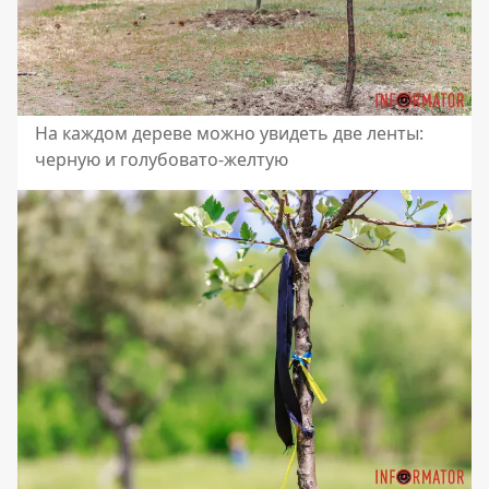
На каждом дереве можно увидеть две ленты:
черную и голубовато-желтую