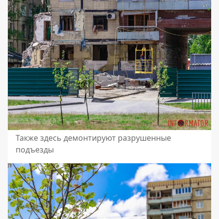
Также здесь демонтируют разрушенные
подъезды