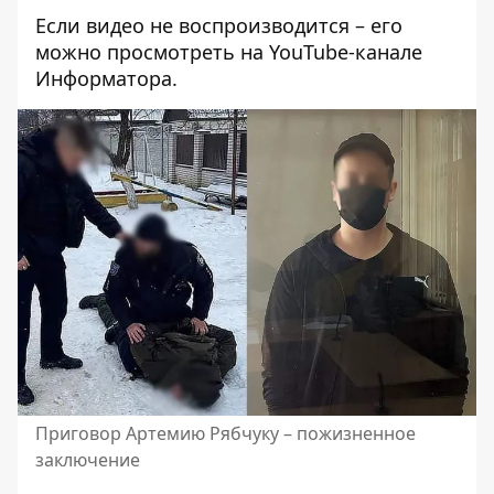
Если видео не воспроизводится – его
можно просмотреть на YouTube-канале
Информатора
.
Приговор Артемию Рябчуку – пожизненное
заключение