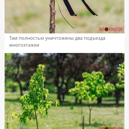
Там полностью уничтожены два подъезда
многоэтажки