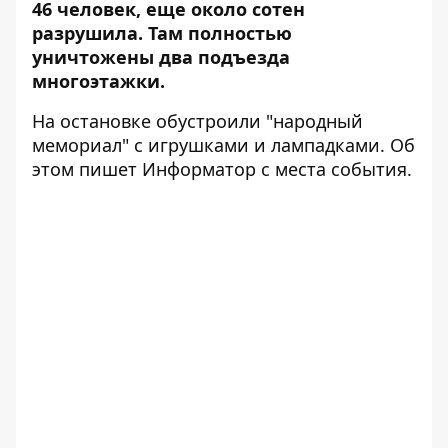
46 человек, еще около сотен
разрушила. Там полностью
уничтожены два подъезда
многоэтажки.
На остановке обустроили "народный
мемориал" с игрушками и лампадками. Об
этом пишет Информатор с места события.