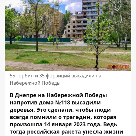
55 горбин и 35 форзиций высадили на
Набережной Победы
В Днепре на Набережной Победы
напротив дома №118 высадили
деревья. Это сделали, чтобы люди
всегда помнили о трагедии, которая
произошла 14 января 2023 года. Ведь
тогда российская ракета унесла жизни