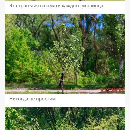
Эта трагедия в памяти каждого украинца
Никогда не простим