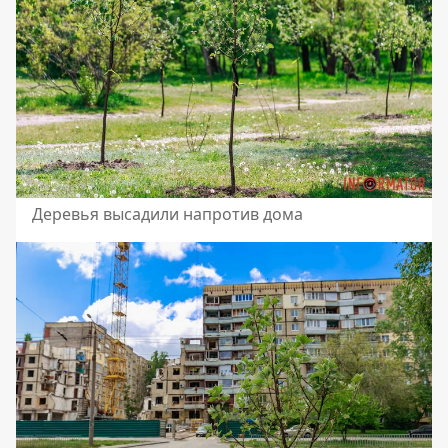
Деревья высадили напротив дома