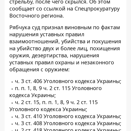
стрельбу, после чего скрылся. Об этом
сообщает со ссылкой на Спецпрокуратуру
Восточного региона.
Рябчука суд признал виновным по фактам
нарушения уставных правил
взаимоотношений, убийства и покушения
на убийство двух и более лиц, похищения
оружия, дезертирства, нарушения
уставных правил охраны и незаконного
обращения с оружием:
ч. 3 ст. 406 Уголовного кодекса Украины;
п. п. 1, 8, 9 ч. 2 ст. 115 Уголовного
кодекса Украины;
ч. 2 ст. 15, п. п. 1, 8, 9 ч. 2 ст. 115
Уголовного кодекса Украины;
ч. 3 ст. 410 Уголовного кодекса Украины;
ч. 3 ст. 408 Уголовного кодекса Украины;
ч. 2 ст. 418 Уголовного кодекса Украины;