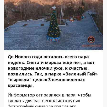
До Нового года осталось всего пара
недель. Снега и мороза еще нет, а вот
новогодние елочки уже, к счастью,
появились. Так, в парке «Зеленый Гай»
"выросли" целых 3 вечнозеленых
красавицы.
Информатор
отправился в парк, чтобы
сделать для вас несколько крутых
фотографий символа грядущего