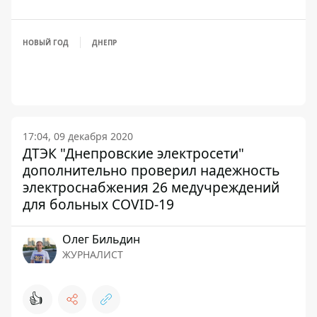
НОВЫЙ ГОД
ДНЕПР
17:04, 09 декабря 2020
ДТЭК "Днепровские электросети"
дополнительно проверил надежность
электроснабжения 26 медучреждений
для больных COVID-19
Олег Бильдин
ЖУРНАЛИСТ
👍