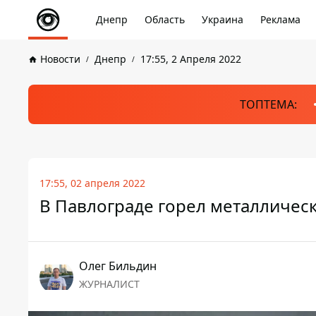
Днепр
Область
Украина
Реклама
Новости
Днепр
17:55, 2 Апреля 2022
ТОПТЕМА:
17:55, 02 апреля 2022
В Павлограде горел металличес
Олег Бильдин
ЖУРНАЛИСТ