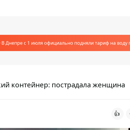
В Днепре с 1 июля официально подняли тариф на воду п
кий контейнер: пострадала женщина
👍