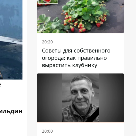
20:20
Советы для собственного
огорода: как правильно
вырастить клубнику
е
ильдин
20:00