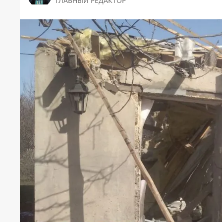
ГЛАВНЫЙ РЕДАКТОР