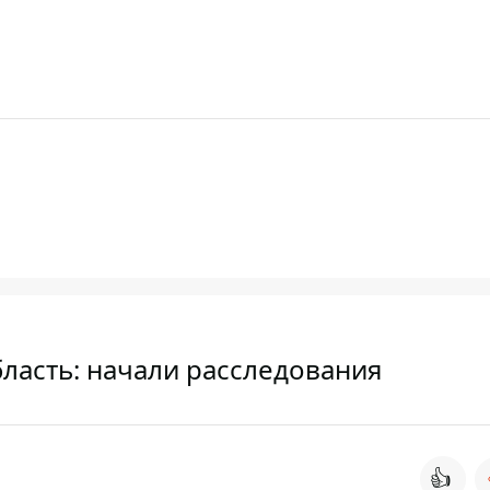
ласть: начали расследования
👍