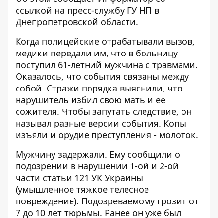
ссылкой
на пресс-службу ГУ НП в
Днепропетровской области.
Когда полицейские отрабатывали вызов,
медики передали им, что в больницу
поступил 61-летний мужчина с травмами.
Оказалось, что события связаны между
собой. Стражи порядка выяснили, что
нарушитель избил свою мать и ее
сожителя. Чтобы запутать следствие, он
называл разные версии события. Копы
изъяли и орудие преступления - молоток.
Мужчину задержали. Ему сообщили о
подозрении в нарушении 1-ой и 2-ой
части статьи 121 УК Украины
(умышленное тяжкое телесное
повреждение). Подозреваемому грозит от
7 до 10 лет тюрьмы. Ранее он уже был