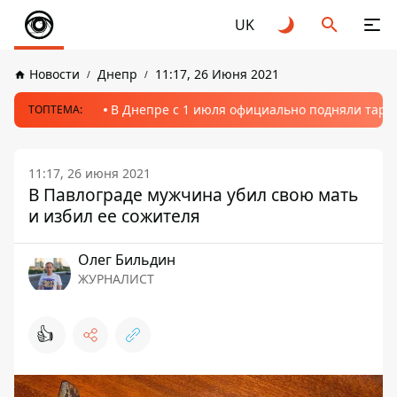
UK
Новости
Днепр
11:17, 26 Июня 2021
В Днепре с 1 июля официально подняли тариф
ТОПТЕМА:
11:17, 26 июня 2021
В Павлограде мужчина убил свою мать
и избил ее сожителя
Олег Бильдин
ЖУРНАЛИСТ
👍