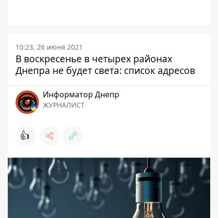
10:23, 26 июня 2021
В воскресенье в четырех районах
Днепра не будет света: список адресов
Информатор Днепр
ЖУРНАЛИСТ
👍