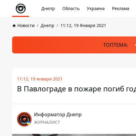
Днепр
Область
Украина
Реклама
Новости
Днепр
11:12, 19 Января 2021
ТОПТЕМА:
11:12, 19 января 2021
В Павлограде в пожаре погиб г
Информатор Днепр
ЖУРНАЛИСТ