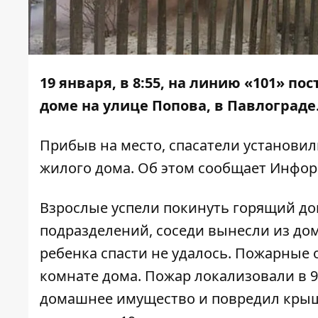
19 января, в 8:55, на линию «101» п
доме на улице Попова, в Павлограде
Прибыв на место, спасатели установил
жилого дома. Об этом сообщает
Инфор
Взрослые успели покинуть горящий до
подразделений, соседи вынесли из дом
ребенка спасти не удалось. Пожарные 
комнате дома. Пожар локализовали в 9
домашнее имущество и повредил крыш