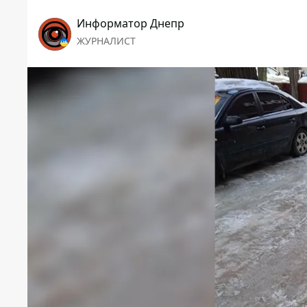
Информатор Днепр
ЖУРНАЛИСТ