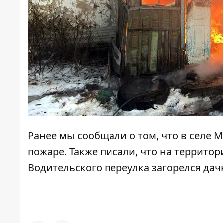
Ранее мы сообщали о том, что
в селе 
пожаре
. Также писали, что на террито
Водительского переулка загорелся да