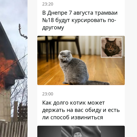
23:20
В Днепре 7 августа трамваи
№18 будут курсировать по-
другому
23:00
Как долго котик может
держать на вас обиду и есть
ли способ извиниться