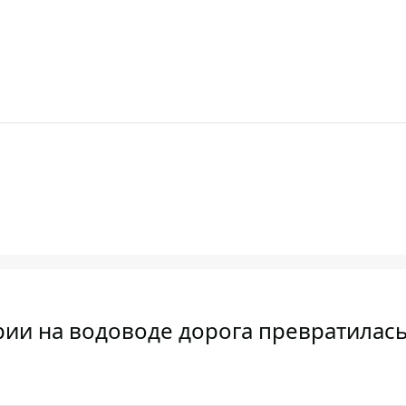
рии на водоводе дорога превратилась