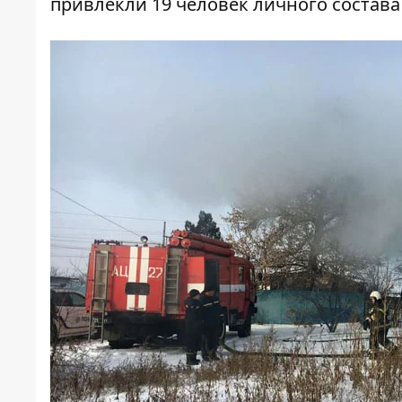
привлекли 19 человек личного состава