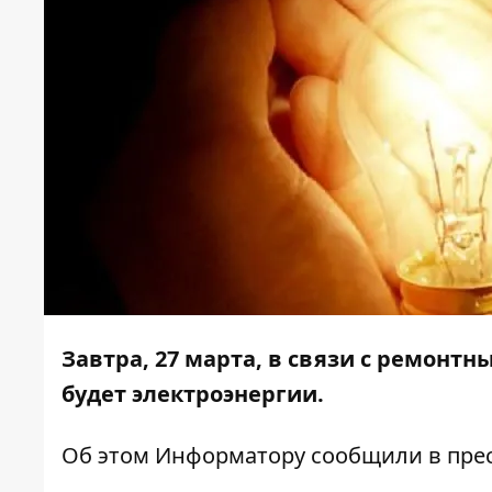
Завтра, 27 марта, в связи с ремонт
будет электроэнергии.
Об этом
Информатору
сообщили в прес