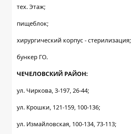
тех. Этаж;
пищеблок;
хирургический корпус - стерилизация;
бункер ГО.
ЧЕЧЕЛОВСКИЙ РАЙОН:
ул. Чиркова, 3-197, 26-44;
ул. Крошки, 121-159, 100-136;
ул. Измайловская, 100-134, 73-113;