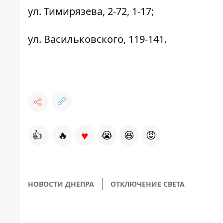
ул. Тимирязева, 2-72, 1-17;
ул. Васильковского, 119-141.
♥
👍
🔥
😭
😆
😡
НОВОСТИ ДНЕПРА
ОТКЛЮЧЕНИЕ СВЕТА