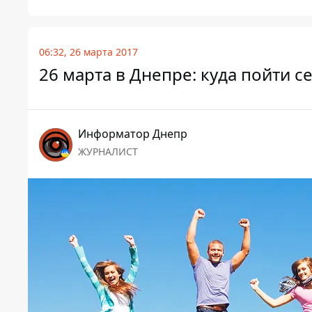
06:32, 26 марта 2017
26 марта в Днепре: куда пойти с
Информатор Днепр
ЖУРНАЛИСТ