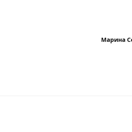
Марина С