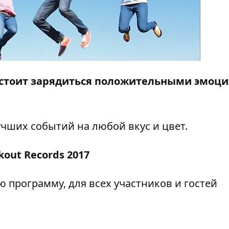
 стоит зарядиться положительными эмоц
чших событий на любой вкус и цвет.
out Records 2017
 программу, для всех участников и гостей