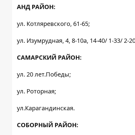
АНД РАЙОН:
ул. Котляревского, 61-65;
ул. Изумрудная, 4, 8-10а, 14-40/ 1-33/ 2-20
САМАРСКИЙ РАЙОН:
ул. 20 лет.Победы;
ул. Роторная;
ул.Карагандинская.
СОБОРНЫЙ РАЙОН: