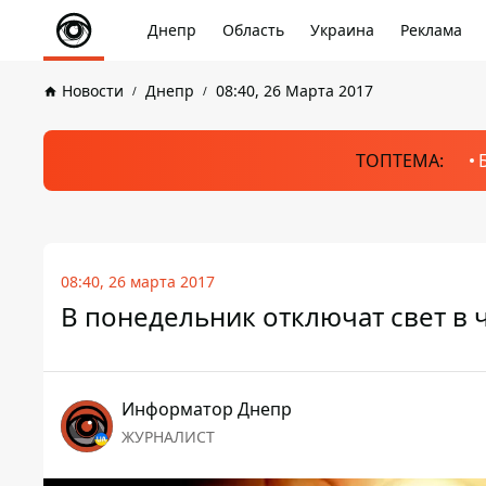
Днепр
Область
Украина
Реклама
Новости
Днепр
08:40, 26 Марта 2017
ТОПТЕМА:
08:40, 26 марта 2017
В понедельник отключат свет в
Информатор Днепр
ЖУРНАЛИСТ