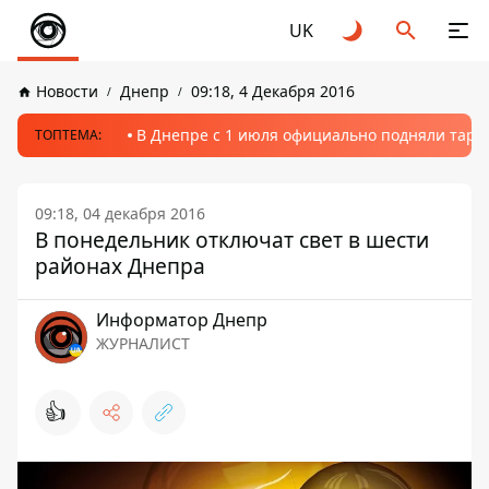
UK
Новости
Днепр
09:18, 4 Декабря 2016
В Днепре с 1 июля официально подняли тариф
ТОПТЕМА:
09:18, 04 декабря 2016
В понедельник отключат свет в шести
районах Днепра
Информатор Днепр
ЖУРНАЛИСТ
👍