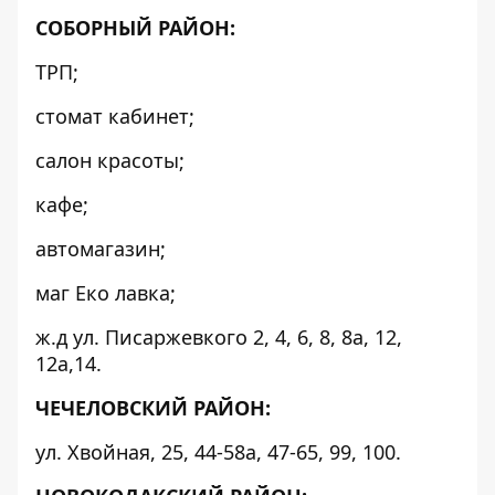
СОБОРНЫЙ РАЙОН:
ТРП;
стомат кабинет;
салон красоты;
кафе;
автомагазин;
маг Еко лавка;
ж.д ул. Писаржевкого 2, 4, 6, 8, 8а, 12,
12а,14.
ЧЕЧЕЛОВСКИЙ РАЙОН:
ул. Хвойная, 25, 44-58а, 47-65, 99, 100.