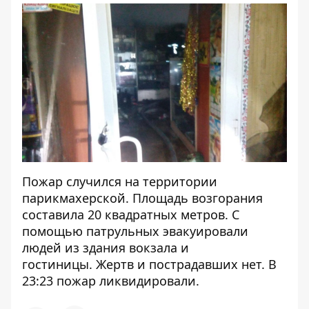
Пожар случился на территории
парикмахерской. Площадь возгорания
составила 20 квадратных метров. С
помощью патрульных эвакуировали
людей из здания вокзала и
гостиницы. Жертв и пострадавших нет. В
23:23 пожар ликвидировали.