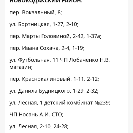
НОВОКОДАКСКИЙ РАЙОН:
пер. Вокзальный, 8;
ул. Бортницкая, 1-27, 2-10;
пер. Марты Головиной, 2-42, 1-37а;
пер. Ивана Сохача, 2-4, 1-19;
ул. Футбольная, 11 ЧП Лобаченко Н.В.
магазин;
пер. Краснокалиновый, 1-11, 2-12;
ул. Данила Будницкого, 1-29, 2-32;
ул. Лесная, 1 детский комбинат №239;
ЧП Носань А.И. СТО;
ул. Лесная, 2-10, 24-28;