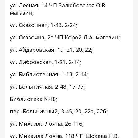
ул. Лесная, 14 ЧП Залюбовская О.В.
магазин;
ул. Сказочная, 1-43, 2-24;
ул. Сказочна, 2а ЧП Корой Л.А. магазин;
ул. Айдаровская, 19, 21, 20, 22;
ул. Дибровская, 1-21, 2-14;
ул. Библиотечная, 1-13, 2-14;
ул. Больничная, 2-48, 17-77;
Библиотека №18;
пер. Больничный, 3-45, 20, 22а, 22б;
ул. Михаила Лояна, 26-116;
ул. Михаила Лояна, 118 ЧП Шохева Н.В.