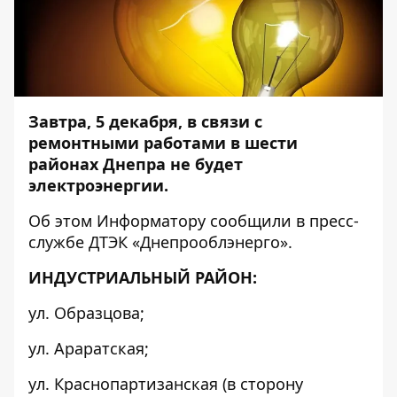
Завтра, 5 декабря, в связи с
ремонтными работами в шести
районах Днепра не будет
электроэнергии.
Об этом
Информатору
сообщили в пресс-
службе ДТЭК «Днепрооблэнерго».
ИНДУСТРИАЛЬНЫЙ РАЙОН:
ул. Образцова;
ул. Араратская;
ул. Краснопартизанская (в сторону