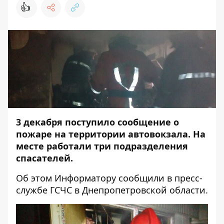
👍
3 декабря поступило сообщение о
пожаре на территории автовокзала. На
месте работали три подразделения
спасателей.
Об этом
Информатору
сообщили в пресс-
службе ГСЧС в Днепропетровской области.