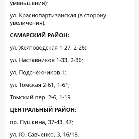
уменьшения);
ул. Краснопартизанская (в сторону
увеличения).
САМАРСКИЙ РАЙОН:
ул. Желтоводская 1-27, 2-26;
ул. Наставников 1-33, 2-36;
ул. Подснежников 1;
ул. Томская 2-61, 1-61;
Томский пер. 2-6, 1-19.
ЦЕНТРАЛЬНЫЙ РАЙОН:
пр. Пушкина, 37-43, 47;
ул. Ю. Савченко, 3, 16/18.