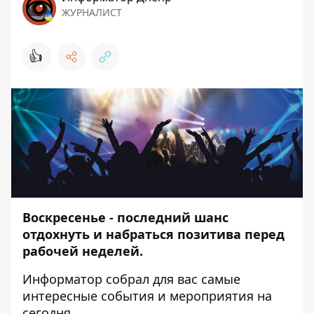
ЖУРНАЛИСТ
👍
Воскресенье - последний шанс
отдохнуть и набраться позитива перед
рабочей неделей.
Информатор
собрал для вас самые
интересные события и мероприятия на
сегодня.