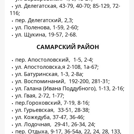
ул. Делегатская, 43-79, 40-70; 85-129, 72-
116;
пер. Делегатский, 2,3;
ул. Поленова, 1-59, 2-60;
ул. Щукина, 19-57, 2-68.
САМАРСКИЙ РАЙОН
пер. Апостоловский, 1-5, 2-4;
ул. Апостоловска,я 2-108, 1а-67;
ул. Батуринская, 1-3, 2-8а;
ул. Воспоминаний, 192-200, 281-31;
ул. Галана (Ивана Поддубного), 1-13, 2-16;
ул. Гвая, 2-72, 1-77;
пер.Гороховский, 7-19, 8-16;
ул. Гурьевская, 33-51, 28-38;
ул. Кожедуба, 37-47, 36-46;
ул. Лодочная, 29-41, 26-34, 24;
пер. Отдыха, 9-17, 36-54а, 22, 24, 28, 133,