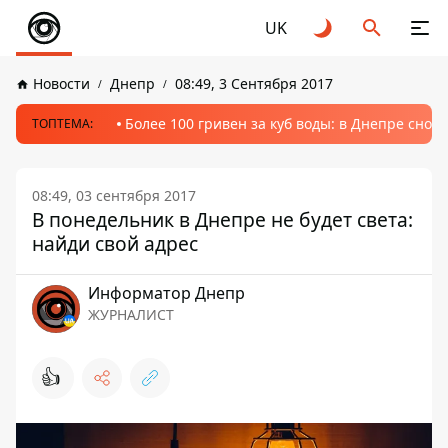
UK
Новости
Днепр
08:49, 3 Сентября 2017
Более 100 гривен за куб воды: в Днепре сно
ТОПТЕМА:
08:49, 03 сентября 2017
В понедельник в Днепре не будет света:
найди свой адрес
Информатор Днепр
ЖУРНАЛИСТ
👍