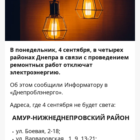
В понедельник, 4 сентября, в четырех
районах Днепра в связи с проведением
ремонтных работ отключат
электроэнергию.
Об этом сообщили
Информатору
в
«Днепроблэнерго».
Адреса, где 4 сентября не будет света:
АМУР-НИЖНЕДНЕПРОВСКИЙ РАЙОН
ул. Боевая, 2-18;
ул. Варваровская. 1, 9, 13-21;