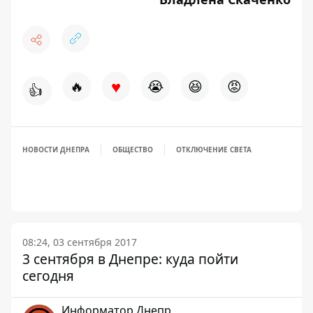
♥
🔥
😭
😆
😡
👍
НОВОСТИ ДНЕПРА
ОБЩЕСТВО
ОТКЛЮЧЕНИЕ СВЕТА
08:24, 03 сентября 2017
3 сентября в Днепре: куда пойти
сегодня
Информатор Днепр