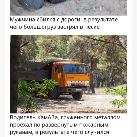
Мужчина сбился с дороги, в результате
чего большегруз застрял в песке
Водитель КамАЗа, груженного металлом,
проехал по развернутым пожарным
рукавам, в результате чего случился