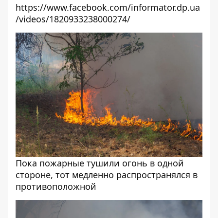
https://www.facebook.com/informator.dp.ua
/videos/1820933238000274/
Пока пожарные тушили огонь в одной
стороне, тот медленно распространялся в
противоположной