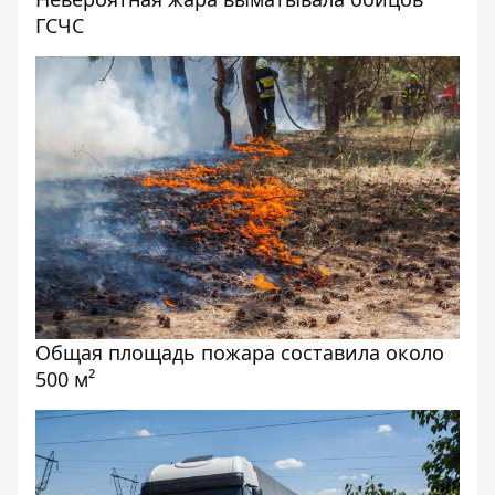
ГСЧС
Общая площадь пожара составила около
500 м²