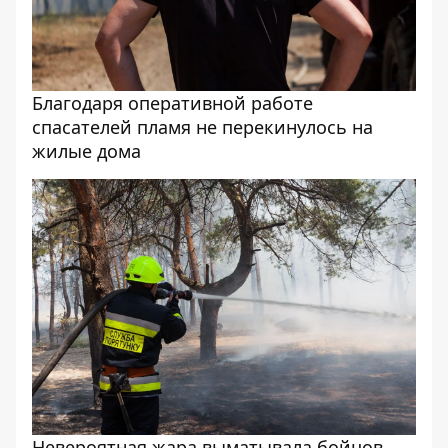
Благодаря оперативной работе
спасателей пламя не перекинулось на
жилые дома
Невероятная жара выматывала бойцов