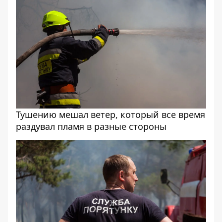
Тушению мешал ветер, который все время
раздувал пламя в разные стороны