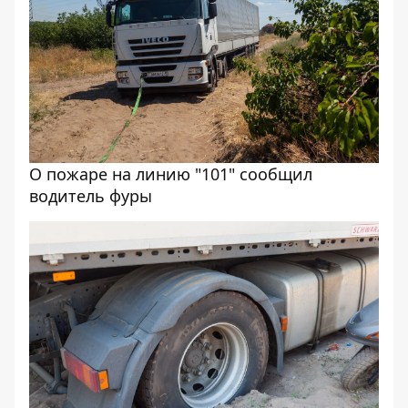
О пожаре на линию "101" сообщил
водитель фуры