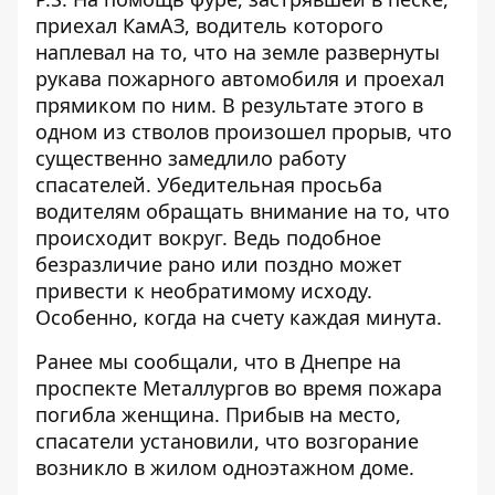
приехал КамАЗ, водитель которого
наплевал на то, что на земле развернуты
рукава пожарного автомобиля и проехал
прямиком по ним. В результате этого в
одном из стволов произошел прорыв, что
существенно замедлило работу
спасателей. Убедительная просьба
водителям обращать внимание на то, что
происходит вокруг. Ведь подобное
безразличие рано или поздно может
привести к необратимому исходу.
Особенно, когда на счету каждая минута.
Ранее мы сообщали, что
в Днепре на
проспекте Металлургов во время пожара
погибла женщина
. Прибыв на место,
спасатели установили, что возгорание
возникло в жилом одноэтажном доме.