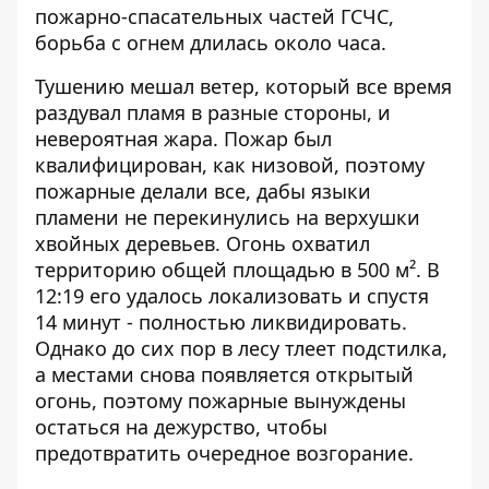
пожарно-спасательных частей ГСЧС,
борьба с огнем длилась около часа.
Тушению мешал ветер, который все время
раздувал пламя в разные стороны, и
невероятная жара. Пожар был
квалифицирован, как низовой, поэтому
пожарные делали все, дабы языки
пламени не перекинулись на верхушки
хвойных деревьев. Огонь охватил
территорию общей площадью в 500 м². В
12:19 его удалось локализовать и спустя
14 минут - полностью ликвидировать.
Однако до сих пор в лесу тлеет подстилка,
а местами снова появляется открытый
огонь, поэтому пожарные вынуждены
остаться на дежурство, чтобы
предотвратить очередное возгорание.