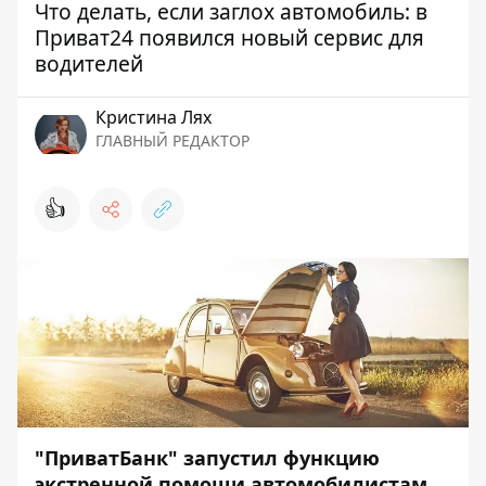
Что делать, если заглох автомобиль: в
Приват24 появился новый сервис для
водителей
Кристина Лях
ГЛАВНЫЙ РЕДАКТОР
👍
"ПриватБанк" запустил функцию
экстренной помощи автомобилистам.