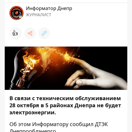
Информатор Днепр
ЖУРНАЛИСТ
👍
В связи с техническим обслуживанием
28 октября в 5 районах Днепра не будет
электроэнергии.
Об этом
Информатору
сообщил ДТЭК
Днепрооблэнерго.