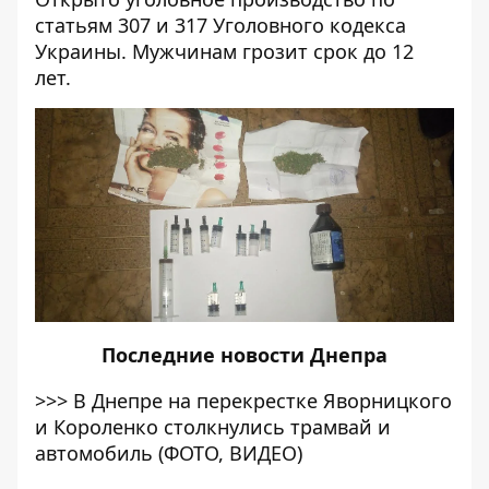
статьям 307 и 317 Уголовного кодекса
Украины. Мужчинам грозит срок до 12
лет.
Последние
новости Днепра
>>>
В Днепре на перекрестке Яворницкого
и Короленко столкнулись трамвай и
автомобиль (ФОТО, ВИДЕО)