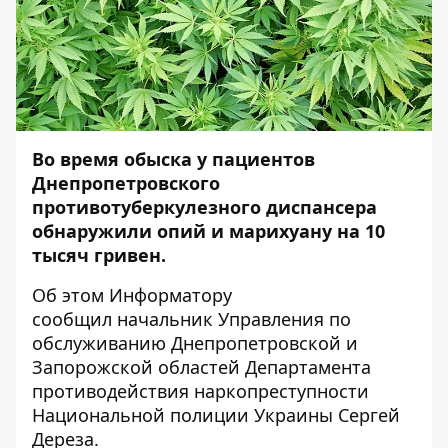
Во время обыска у пациентов
Днепропетровского
противотуберкулезного диспансера
обнаружили опий и марихуану на 10
тысяч гривен.
Об этом
Информатору
сообщил начальник Управления по
обслуживанию Днепропетровской и
Запорожской областей Департамента
противодействия наркопреступности
Национальной полиции Украины Сергей
Дереза.