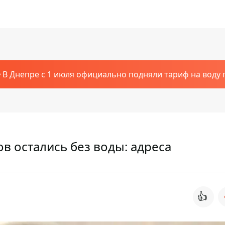
В Днепре с 1 июля официально подняли тариф на воду п
в остались без воды: адреса
👍