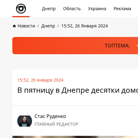
Днепр
Область
Украина
Реклама
Новости
Днепр
15:52, 26 Января 2024
ТОПТЕМА:
15:52, 26 января 2024
В пятницу в Днепре десятки домо
Стаc Руденко
ГЛАВНЫЙ РЕДАКТОР