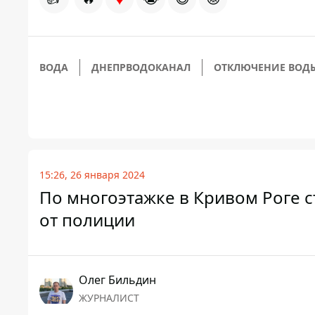
ВОДА
ДНЕПРВОДОКАНАЛ
ОТКЛЮЧЕНИЕ ВОД
15:26, 26 января 2024
По многоэтажке в Кривом Роге с
от полиции
Олег Бильдин
ЖУРНАЛИСТ