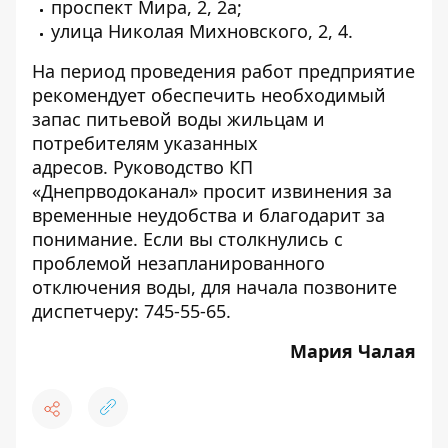
проспект Мира, 2, 2а;
улица Николая Михновского, 2, 4.
На период проведения работ предприятие
рекомендует обеспечить необходимый
запас питьевой воды жильцам и
потребителям указанных
адресов. Руководство КП
«Днепрводоканал» просит извинения за
временные неудобства и благодарит за
понимание. Если вы столкнулись с
проблемой незапланированного
отключения воды, для начала позвоните
диспетчеру: 745-55-65.
Мария Чалая