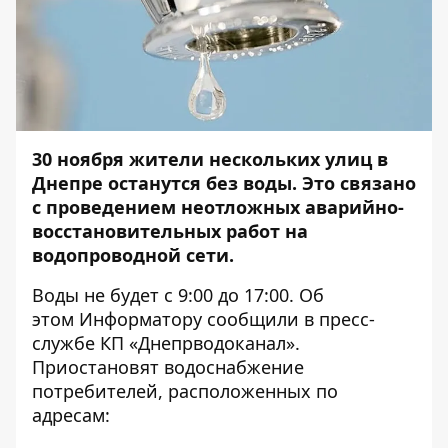
30 ноября жители нескольких улиц в
Днепре останутся без воды. Это связано
с проведением неотложных аварийно-
восстановительных работ на
водопроводной сети.
Воды не будет с 9:00 до 17:00. Об
этом
Информатору
сообщили в пресс-
службе КП «Днепрводоканал».
Приостановят водоснабжение
потребителей, расположенных по
адресам: