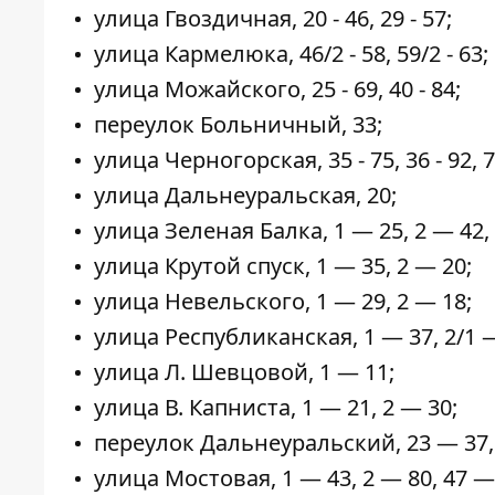
улица Гвоздичная, 20 - 46, 29 - 57;
улица Кармелюка, 46/2 - 58, 59/2 - 63;
улица Можайского, 25 - 69, 40 - 84;
переулок Больничный, 33;
улица Черногорская, 35 - 75, 36 - 92, 79
улица Дальнеуральская, 20;
улица Зеленая Балка, 1 — 25, 2 — 42, 
улица Крутой спуск, 1 — 35, 2 — 20;
улица Невельского, 1 — 29, 2 — 18;
улица Республиканская, 1 — 37, 2/1 —
улица Л. Шевцовой, 1 — 11;
улица В. Капниста, 1 — 21, 2 — 30;
переулок Дальнеуральский, 23 — 37, 
улица Мостовая, 1 — 43, 2 — 80, 47 —