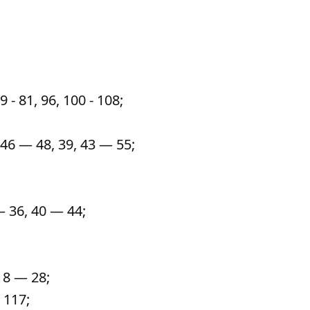
 - 81, 96, 100 - 108;
46 — 48, 39, 43 — 55;
 36, 40 — 44;
8 — 28;
 117;