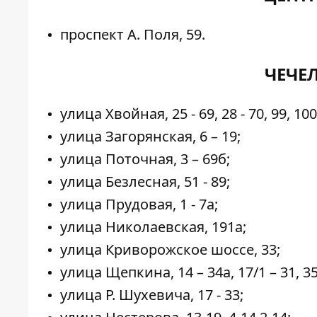
проспект А. Поля, 59.
ЧЕЧЕ
улица Хвойная, 25 - 69, 28 - 70, 99, 100
улица Загорянская, 6 – 19;
улица Поточная, 3 – 69б;
улица Безлесная, 51 - 89;
улица Прудовая, 1 - 7а;
улица Николаевская, 191а;
улица Криворожское шоссе, 33;
улица Щепкина, 14 – 34а, 17/1 – 31, 35
улица Р. Шухевича, 17 - 33;