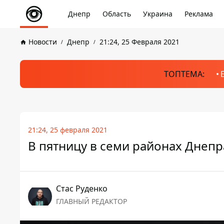
Днепр
Область
Украина
Реклама
Новости
Днепр
21:24, 25 Февраля 2021
ТОПТЕМА:
21:24, 25 февраля 2021
В пятницу в семи районах Днепр
Стаc Руденко
ГЛАВНЫЙ РЕДАКТОР