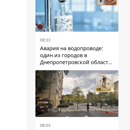
08:33
Авария на водопроводе:
один из городов в
Днепропетровской области
остался без воды
08:03