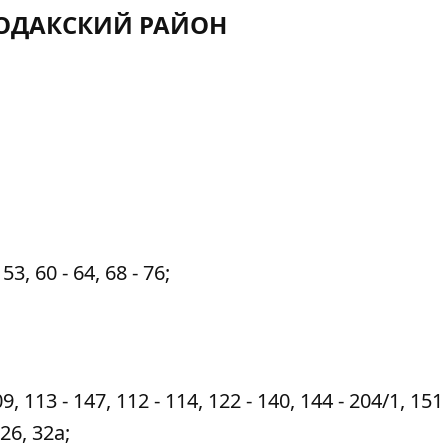
ОДАКСКИЙ РАЙОН
3, 60 - 64, 68 - 76;
 113 - 147, 112 - 114, 122 - 140, 144 - 204/1, 151 
26, 32а;