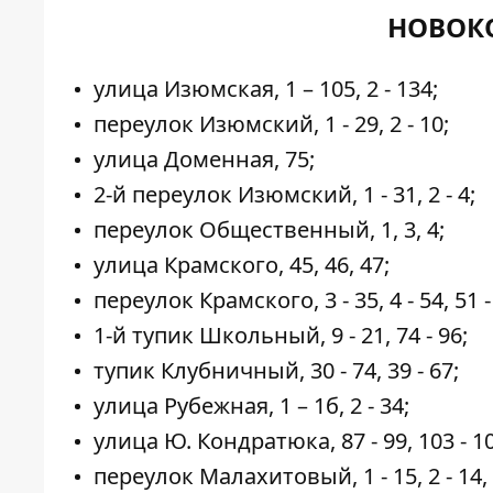
НОВОК
улица Изюмская, 1 – 105, 2 - 134;
переулок Изюмский, 1 - 29, 2 - 10;
улица Доменная, 75;
2-й переулок Изюмский, 1 - 31, 2 - 4;
переулок Общественный, 1, 3, 4;
улица Крамского, 45, 46, 47;
переулок Крамского, 3 - 35, 4 - 54, 51 - 5
1-й тупик Школьный, 9 - 21, 74 - 96;
тупик Клубничный, 30 - 74, 39 - 67;
улица Рубежная, 1 – 1б, 2 - 34;
улица Ю. Кондратюка, 87 - 99, 103 - 109,
переулок Малахитовый, 1 - 15, 2 - 14, 