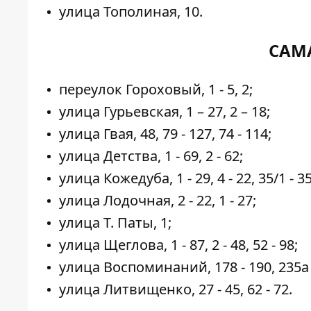
улица Тополиная, 10.
САМ
переулок Гороховый, 1 - 5, 2;
улица Гурьевская, 1 – 27, 2 – 18;
улица Гвая, 48, 79 - 127, 74 - 114;
улица Детства, 1 - 69, 2 - 62;
улица Кожедуба, 1 - 29, 4 - 22, 35/1 - 35
улица Лодочная, 2 - 22, 1 - 27;
улица Т. Паты, 1;
улица Щеглова, 1 - 87, 2 - 48, 52 - 98;
улица Воспоминаний, 178 - 190, 235а 
улица Литвищенко, 27 - 45, 62 - 72.