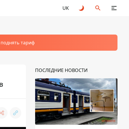
UK
т поднять тариф
ПОСЛЕДНИЕ НОВОСТИ
в