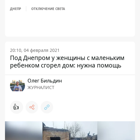
ДНЕПР
ОТКЛЮЧЕНИЕ СВЕТА
20:10, 04 февраля 2021
Под Днепром у женщины с маленьким
ребенком сгорел дом: нужна помощь
Олег Бильдин
ЖУРНАЛИСТ
👍