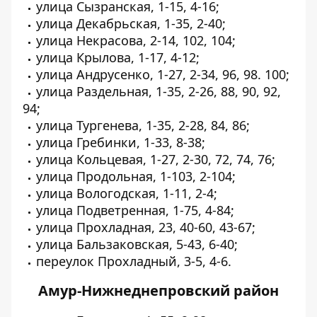
улица Сызранская, 1-15, 4-16;
улица Декабрьская, 1-35, 2-40;
улица Некрасова, 2-14, 102, 104;
улица Крылова, 1-17, 4-12;
улица Андрусенко, 1-27, 2-34, 96, 98. 100;
улица Раздельная, 1-35, 2-26, 88, 90, 92,
94;
улица Тургенева, 1-35, 2-28, 84, 86;
улица Гребинки, 1-33, 8-38;
улица Кольцевая, 1-27, 2-30, 72, 74, 76;
улица Продольная, 1-103, 2-104;
улица Вологодская, 1-11, 2-4;
улица Подветренная, 1-75, 4-84;
улица Прохладная, 23, 40-60, 43-67;
улица Бальзаковская, 5-43, 6-40;
переулок Прохладный, 3-5, 4-6.
Амур-Нижнеднепровский район