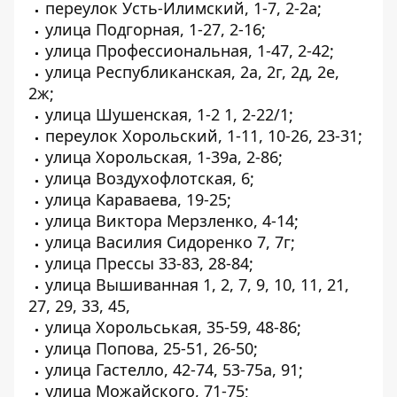
переулок Усть-Илимский, 1-7, 2-2а;
улица Подгорная, 1-27, 2-16;
улица Профессиональная, 1-47, 2-42;
улица Республиканская, 2а, 2г, 2д, 2е,
2ж;
улица Шушенская, 1-2 1, 2-22/1;
переулок Хорольский, 1-11, 10-26, 23-31;
улица Хорольская, 1-39а, 2-86;
улица Воздухофлотская, 6;
улица Караваева, 19-25;
улица Виктора Мерзленко, 4-14;
улица Василия Сидоренко 7, 7г;
улица Прессы 33-83, 28-84;
улица Вышиванная 1, 2, 7, 9, 10, 11, 21,
27, 29, 33, 45,
улица Хорольськая, 35-59, 48-86;
улица Попова, 25-51, 26-50;
улица Гастелло, 42-74, 53-75а, 91;
улица Можайского, 71-75;