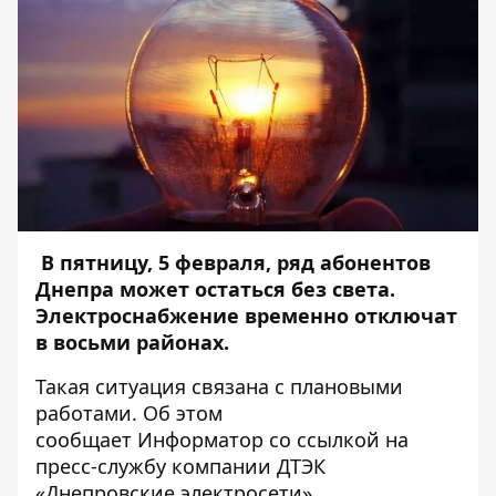
В пятницу, 5 февраля, ряд абонентов
Днепра может остаться без света.
Электроснабжение временно отключат
в восьми районах.
Такая ситуация связана с плановыми
работами. Об этом
сообщает
Информатор
со ссылкой на
пресс-службу компании ДТЭК
«Днепровские электросети».