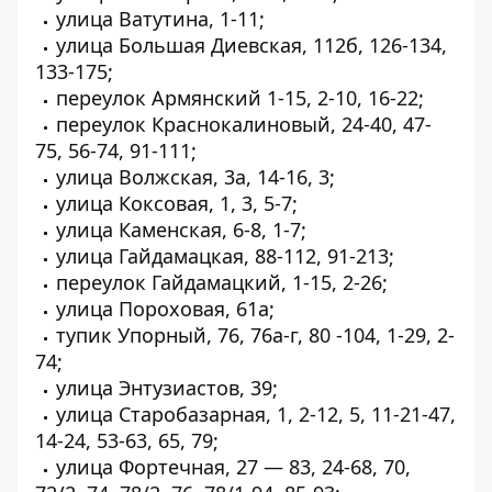
улица Ватутина, 1-11;
улица Большая Диевская, 112б, 126-134,
133-175;
переулок Армянский 1-15, 2-10, 16-22;
переулок Краснокалиновый, 24-40, 47-
75, 56-74, 91-111;
улица Волжская, 3а, 14-16, 3;
улица Коксовая, 1, 3, 5-7;
улица Каменская, 6-8, 1-7;
улица Гайдамацкая, 88-112, 91-213;
переулок Гайдамацкий, 1-15, 2-26;
улица Пороховая, 61а;
тупик Упорный, 76, 76а-г, 80 -104, 1-29, 2-
74;
улица Энтузиастов, 39;
улица Старобазарная, 1, 2-12, 5, 11-21-47,
14-24, 53-63, 65, 79;
улица Фортечная, 27 — 83, 24-68, 70,