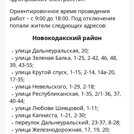
Ориентировочное время проведения
работ – с 9:00 до 18:00. Под отключение
попали жители следующих адресов:
Новокодакский район
улица Дальнеуральская, 20;
улица Зеленая Балка, 1-25, 2-42, 46, 48,
39, 43-55;
улица Крутой спуск, 1-15, 2-14, 14а-20,
17-35;
улица Невельского, 1-29, 2-18;
улица Республиканская, 1-35, 2/1-36, 37,
40-44;
улица Любови Шевцовой, 1-11;
улица Капниста, 1-21, 2-30;
переулок Дальнеуральский, 23-37, 8-28;
улица Железнодорожная, 17, 19, 20;