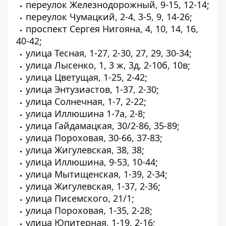
переулок Железнодорожный, 9-15, 12-14;
переулок Чумацкий, 2-4, 3-5, 9, 14-26;
проспект Сергея Нигояна, 4, 10, 14, 16,
40-42;
улица Тесная, 1-27, 2-30, 27, 29, 30-34;
улица Лысенко, 1, 3 ж, 3д, 2-10б, 10в;
улица Цветущая, 1-25, 2-42;
улица Энтузиастов, 1-37, 2-30;
улица Солнечная, 1-7, 2-22;
улица Иллюшина 1-7а, 2-8;
улица Гайдамацкая, 30/2-86, 35-89;
улица Пороховая, 30-66, 37-83;
улица Жигулевская, 38, 38;
улица Иллюшина, 9-53, 10-44;
улица Мытищенская, 1-39, 2-34;
улица Жигулевская, 1-37, 2-36;
улица Писемского, 21/1;
улица Пороховая, 1-35, 2-28;
улица Юпитерная, 1-19, 2-16;