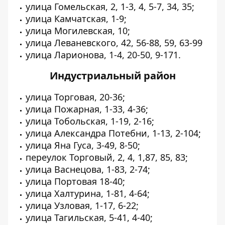
улица Гомельская, 2, 1-3, 4, 5-7, 34, 35;
улица Камчатская, 1-9;
улица Могилевская, 10;
улица Леваневского, 42, 56-88, 59, 63-99
улица Ларионова, 1-4, 20-50, 9-171.
Индустриальный район
улица Торговая, 20-36;
улица Пожарная, 1-33, 4-36;
улица Тобольская, 1-19, 2-16;
улица Александра Потебни, 1-13, 2-104;
улица Яна Гуса, 3-49, 8-50;
переулок Торговый, 2, 4, 1,87, 85, 83;
улица Васнецова, 1-83, 2-74;
улица Портовая 18-40;
улица Халтурина, 1-81, 4-64;
улица Узловая, 1-17, 6-22;
улица Тагильская, 5-41, 4-40;