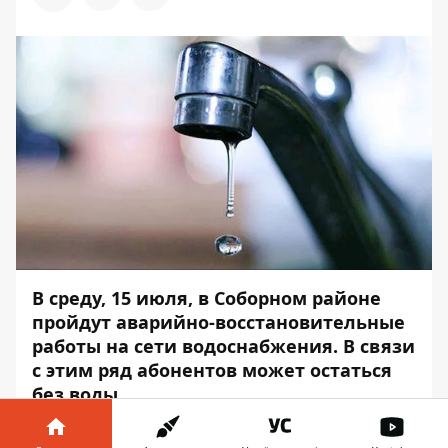
В среду, 15 июля, в Соборном районе
пройдут аварийно-восстановительные
работы на сети водоснабжения. В связи
с этим ряд абонентов может остаться
без воды.
Работы пройдут с 10:00 до 17:00. Об этом