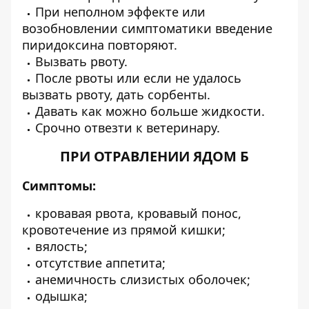
При неполном эффекте или
возобновлении симптоматики введение
пиридоксина повторяют.
Вызвать рвоту.
После рвоты или если не удалось
вызвать рвоту, дать сорбенты.
Давать как можно больше жидкости.
Срочно отвезти к ветеринару.
ПРИ ОТРАВЛЕНИИ ЯДОМ Б
Симптомы:
кровавая рвота, кровавый понос,
кровотечение из прямой кишки;
вялость;
отсутствие аппетита;
анемичность слизистых оболочек;
одышка;