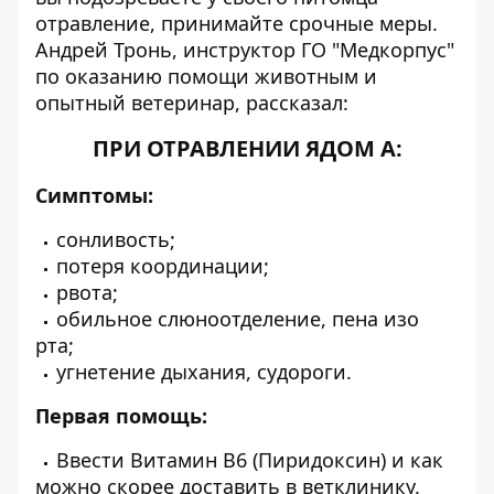
отравление, принимайте срочные меры.
Андрей Тронь, инструктор ГО "Медкорпус"
по оказанию помощи животным и
опытный ветеринар, рассказал:
ПРИ ОТРАВЛЕНИИ ЯДОМ А:
Симптомы:
сонливость;
потеря координации;
рвота;
обильное слюноотделение, пена изо
рта;
угнетение дыхания, судороги.
Первая помощь:
Ввести Витамин B6 (Пиридоксин) и как
можно скорее доставить в ветклинику.