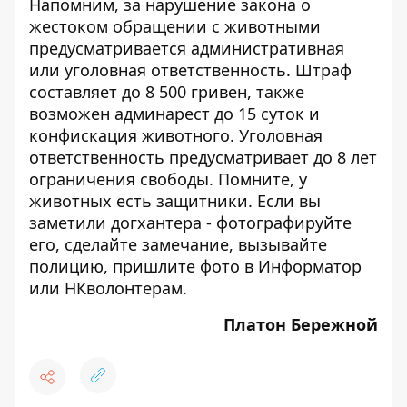
Напомним, за нарушение закона о
жестоком обращении с животными
предусматривается административная
или уголовная ответственность. Штраф
составляет до 8 500 гривен, также
возможен админарест до 15 суток и
конфискация животного. Уголовная
ответственность предусматривает до 8 лет
ограничения свободы. Помните,
у
животных есть защитники
. Если вы
заметили догхантера - фотографируйте
его, сделайте замечание, вызывайте
полицию, пришлите фото в
Информатор
или
НКволонтерам
.
Платон Бережной