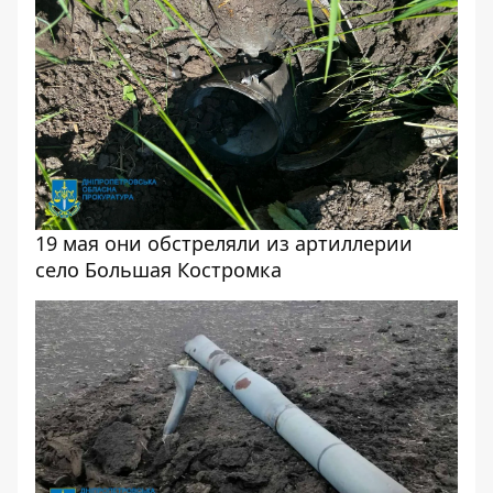
19 мая они обстреляли из артиллерии
село Большая Костромка