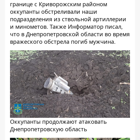
границе с Криворожским районом
оккупанты
обстреливали
наши
подразделения из ствольной артиллерии
и минометов. Также Информатор писал,
что в Днепропетровской области во время
вражеского обстрела
погиб
мужчина.
Оккупанты продолжают атаковать
Днепропетровскую область