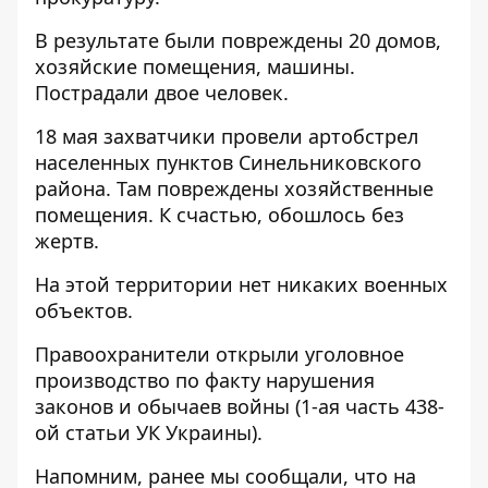
В результате были повреждены 20 домов,
хозяйские помещения, машины.
Пострадали двое человек.
18 мая захватчики провели артобстрел
населенных пунктов Синельниковского
района. Там повреждены хозяйственные
помещения. К счастью, обошлось без
жертв.
На этой территории нет никаких военных
объектов.
Правоохранители открыли уголовное
производство по факту нарушения
законов и обычаев войны (1-ая часть 438-
ой статьи УК Украины).
Напомним, ранее мы сообщали, что на