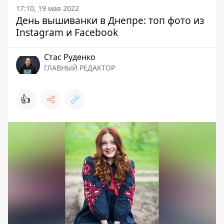
17:10, 19 мая 2022
День вышиванки в Днепре: топ фото из
Instagram и Facebook
Стаc Руденко
ГЛАВНЫЙ РЕДАКТОР
👍