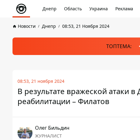
Днепр
Область
Украина
Реклама
Новости
Днепр
08:53, 21 Ноября 2024
ТОПТЕМА:
08:53, 21 ноября 2024
В результате вражеской атаки в
реабилитации – Филатов
Олег Бильдин
ЖУРНАЛИСТ