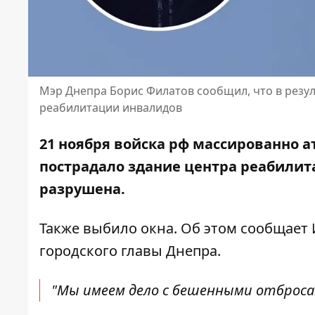
Мэр Днепра Борис Филатов сообщил, что в резу
реабилитации инвалидов
21 ноября войска рф массированно а
пострадало здание центра реабилит
разрушена.
Также выбило окна. Об этом сообщает
городского главы Днепра
.
"Мы имеем дело с бешенными отбросами