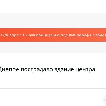
В Днепре с 1 июля официально подняли тариф на воду п
 Днепре пострадало здание центра