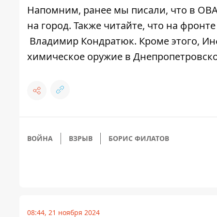
Напомним, ранее мы писали, что в ОВ
на город. Также читайте, что на фронт
Владимир Кондратюк. Кроме этого, И
химическое оружие
в Днепропетровско
ВОЙНА
ВЗРЫВ
БОРИС ФИЛАТОВ
08:44, 21 ноября 2024