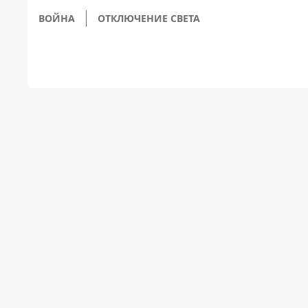
ВОЙНА
ОТКЛЮЧЕНИЕ СВЕТА