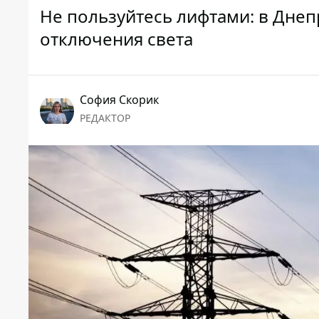
Не пользуйтесь лифтами: в Днеп
отключения света
София Скорик
РЕДАКТОР