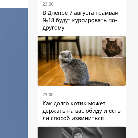
23:20
В Днепре 7 августа трамваи
№18 будут курсировать по-
другому
23:00
Как долго котик может
держать на вас обиду и есть
ли способ извиниться