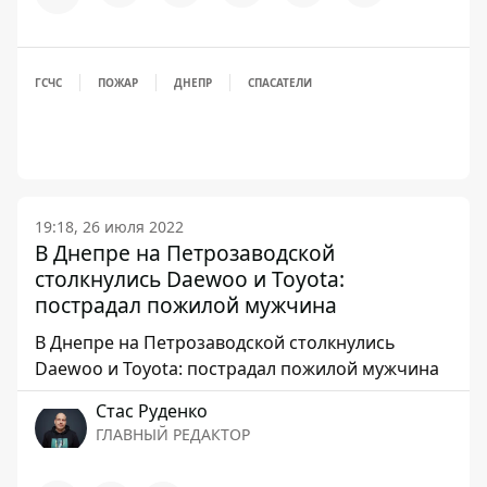
ГСЧС
ПОЖАР
ДНЕПР
СПАСАТЕЛИ
19:18, 26 июля 2022
В Днепре на Петрозаводской
столкнулись Daewoo и Toyota:
пострадал пожилой мужчина
В Днепре на Петрозаводской столкнулись
Daewoo и Toyota: пострадал пожилой мужчина
Стаc Руденко
ГЛАВНЫЙ РЕДАКТОР