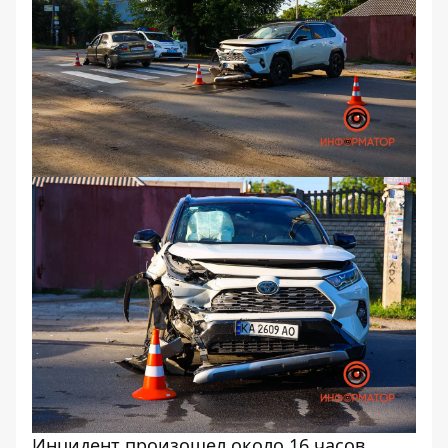
Инцидент произошел около 16 часов