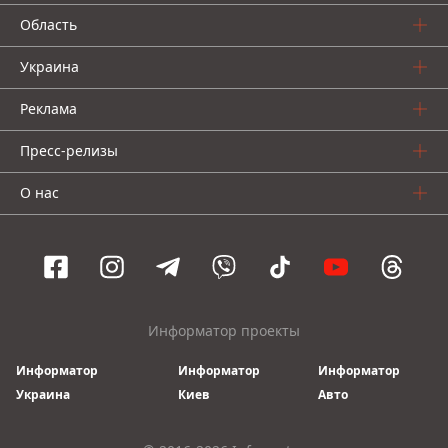
Область
Украина
Реклама
Пресс-релизы
О нас
Информатор проекты
Информатор
Информатор
Информатор
Украина
Киев
Авто