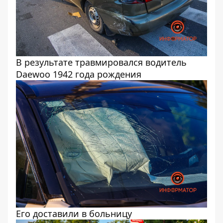
В результате травмировался водитель
Daewoo 1942 года рождения
Его доставили в больницу