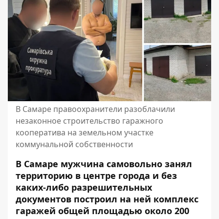
В Самаре правоохранители разоблачили
незаконное строительство гаражного
кооператива на земельном участке
коммунальной собственности
В Самаре мужчина самовольно занял
территорию в центре города и без
каких-либо разрешительных
документов построил на ней комплекс
гаражей общей площадью около 200