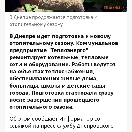
В Днепре продолжается подготовка к
отопительному сезону
В Днепре идет подготовка к новому
отопительному сезону. Коммунальное
предприятие "Теплоэнерго"
ремонтирует котельные, тепловые
сети и оборудование. Работы ведутся
на объектах теплоснабжения,
обеспечивающих жилые дома,
больницы, школы и детские сады
города. Подготовка стартовала сразу
после завершения прошедшего
отопительного сезона.
Об этом сообщает Информатор со
ссылкой на пресс-службу Днепровского