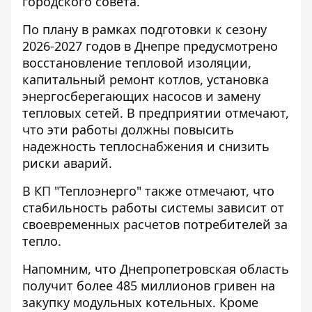
городского совета.
По плану в рамках подготовки к сезону
2026-2027 годов в Днепре предусмотрено
восстановление тепловой изоляции,
капитальный ремонт котлов, установка
энергосберегающих насосов и замену
тепловых сетей. В предприятии отмечают,
что эти работы должны повысить
надежность теплоснабжения и снизить
риски аварий.
В КП "Теплоэнерго" также отмечают, что
стабильность работы системы зависит от
своевременных расчетов потребителей за
тепло.
Напомним, что Днепропетровская область
получит более 485
миллионов гривен на
закупку модульных котельных
.
Кроме