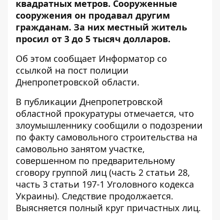
квадратных метров. Сооруженные
сооружения он продавал другим
гражданам. За них местный житель
просил от 3 до 5 тысяч долларов.
Об этом сообщает Информатор со
ссылкой на
пост полиции
Днепропетровской области
.
В
публикации Днепропетровской
областной прокуратуры
отмечается, что
злоумышленнику сообщили о подозрении
по факту самовольного строительства на
самовольно занятом участке,
совершенном по предварительному
сговору группой лиц (часть 2 статьи 28,
часть 3 статьи 197-1 Уголовного кодекса
Украины). Следствие продолжается.
Выясняется полный круг причастных лиц.