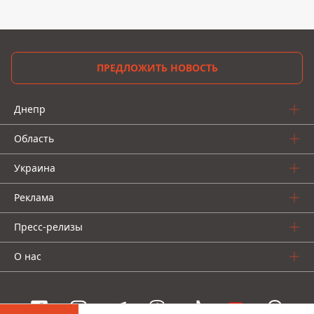
ПРЕДЛОЖИТЬ НОВОСТЬ
Днепр
Область
Украина
Реклама
Пресс-релизы
О нас