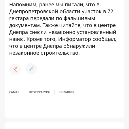
Напомним, ранее мы писали, что
в
Днепропетровской области участок в 72
гектара передали по фальшивым
документам
. Также читайте, что
в центре
Днепра снесли незаконно установленный
навес
. Кроме того, Информатор сообщал,
что
в центре Днепра обнаружили
незаконное строительство
.
САМАР
ПРОКУРАТУРА
ПОЛИЦИЯ