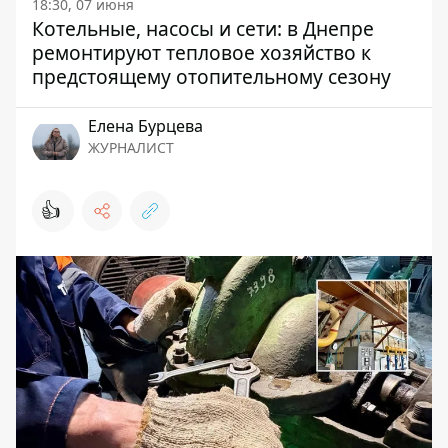
18:30, 07 июня
Котельные, насосы и сети: в Днепре
ремонтируют тепловое хозяйство к
предстоящему отопительному сезону
Елена Бурцева
ЖУРНАЛИСТ
👍