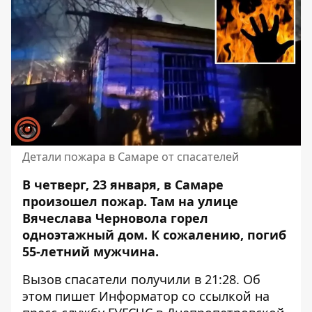
Детали пожара в Самаре от спасателей
В четверг, 23 января, в Самаре
произошел пожар. Там на улице
Вячеслава Черновола горел
одноэтажный дом. К сожалению, погиб
55-летний мужчина.
Вызов спасатели получили в 21:28. Об
этом пишет Информатор
со ссылкой на