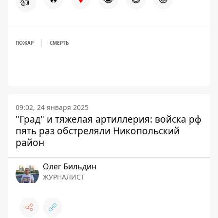
👍
ПОЖАР
СМЕРТЬ
09:02, 24 января 2025
"Град" и тяжелая артиллерия: войска рф
пять раз обстреляли Никопольский
район
Олег Бильдин
ЖУРНАЛИСТ