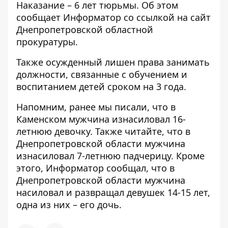
Наказание – 6 лет тюрьмы. Об этом
сообщает Информатор со ссылкой на
сайт
Днепропетровской областной
прокуратуры
.
Также осужденный лишен права занимать
должности, связанные с обучением и
воспитанием детей сроком на 3 года.
Напомним, ранее мы писали, что
в
Каменском мужчина изнасиловал 16-
летнюю девочку
. Также читайте, что
в
Днепропетровской области мужчина
изнасиловал 7-летнюю падчерицу
. Кроме
этого, Информатор сообщал, что в
Днепропетровской области
мужчина
насиловал и развращал девушек 14-15 лет,
одна из них – его дочь
.