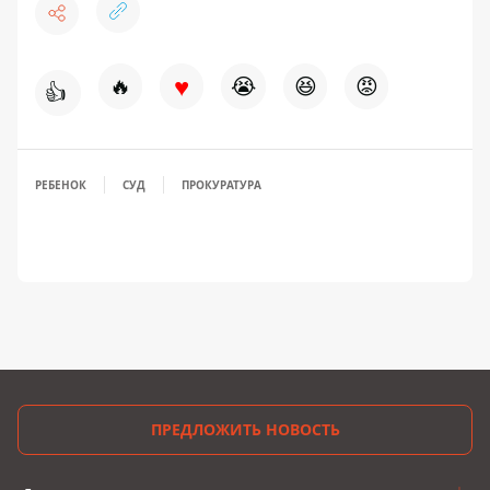
♥
🔥
😭
😆
😡
👍
РЕБЕНОК
СУД
ПРОКУРАТУРА
ПРЕДЛОЖИТЬ НОВОСТЬ