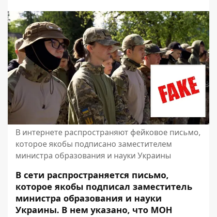
В интернете распространяют фейковое письмо,
которое якобы подписано заместителем
министра образования и науки Украины
В сети распространяется письмо,
которое якобы подписал заместитель
министра образования и науки
Украины. В нем указано, что МОН