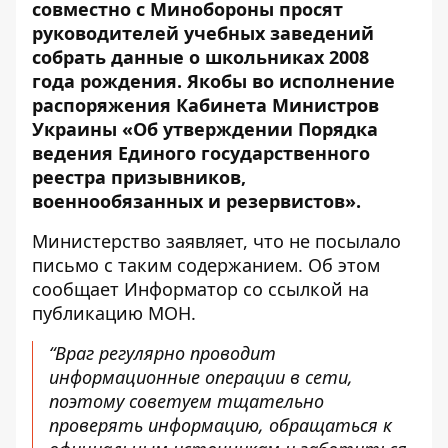
совместно с Минобороны просят
руководителей учебных заведений
собрать данные о школьниках 2008
года рождения. Якобы во исполнение
распоряжения Кабинета Министров
Украины «Об утверждении Порядка
ведения Единого государственного
реестра призывников,
военнообязанных и резервистов».
Министерство заявляет, что не посылало
письмо с таким содержанием. Об этом
сообщает Информатор со ссылкой на
публикацию МОН
.
“Враг регулярно проводит
информационные операции в сети,
поэтому советуем тщательно
проверять информацию, обращаться к