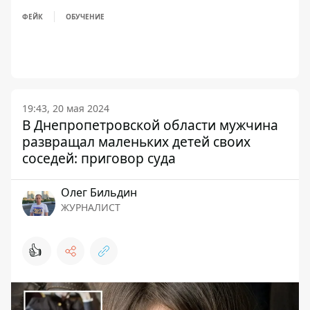
ФЕЙК
ОБУЧЕНИЕ
19:43, 20 мая 2024
В Днепропетровской области мужчина
развращал маленьких детей своих
соседей: приговор суда
Олег Бильдин
ЖУРНАЛИСТ
👍