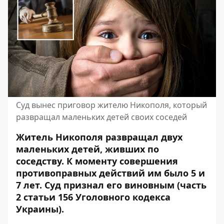
Суд вынес приговор жителю Никополя, который
развращал маленьких детей своих соседей
Житель Никополя развращал двух
маленьких детей, живших по
соседству. К моменту совершения
противоправных действий им было 5 и
7 лет. Суд признал его виновным (часть
2 статьи 156 Уголовного кодекса
Украины).