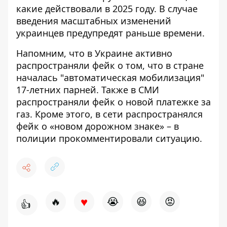
какие действовали в 2025 году. В случае
введения масштабных изменений
украинцев предупредят раньше времени.
Напомним, что
в Украине активно
распространяли фейк о том, что в стране
началась "автоматическая мобилизация"
17-летних парней
. Также
в СМИ
распространяли фейк о новой платежке за
газ
. Кроме этого,
в сети распространялся
фейк о «новом дорожном знаке» – в
полиции прокомментировали ситуацию
.
♥
🔥
😭
😆
😡
👍