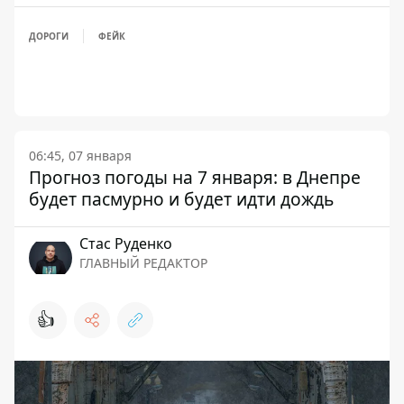
ДОРОГИ
ФЕЙК
06:45, 07 января
Прогноз погоды на 7 января: в Днепре
будет пасмурно и будет идти дождь
Стаc Руденко
ГЛАВНЫЙ РЕДАКТОР
👍