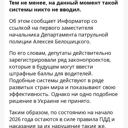
Тем не менее, на данный момент такой
системы никто не вводил.
Об этом сообщает Информатор со
ссылкой на первого заместителя
начальника Департамента патрульной
полиции
Алексея Белошицкого
.
По его словам, депутаты действительно
зарегистрировали ряд законопроектов,
которые в будущем могут ввести
штрафные баллы для водителей.
Подобные системы действуют в ряде
развитых стран мира и показывают свою
эффективность. Однако ни одно подобное
решение в Украине не принято.
Таким образом, по состоянию на начало
2026 года остаются в силе правила ПДД и
наказание за их нарушение такие же,