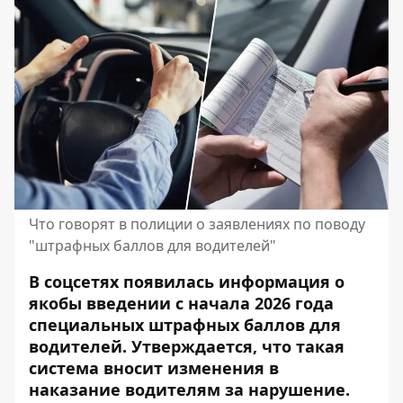
Что говорят в полиции о заявлениях по поводу
"штрафных баллов для водителей"
В соцсетях появилась информация о
якобы введении с начала 2026 года
специальных штрафных баллов для
водителей. Утверждается, что такая
система вносит изменения в
наказание водителям за нарушение.