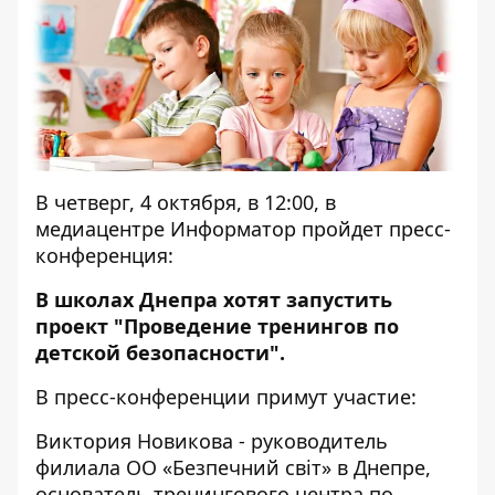
В четверг, 4 октября, в 12:00, в
медиацентре Информатор пройдет пресс-
конференция:
В школах Днепра хотят запустить
проект "Проведение тренингов по
детской безопасности".
В пресс-конференции примут участие:
Виктория Новикова - руководитель
филиала ОО «Безпечний свiт» в Днепре,
основатель тренингового центра по