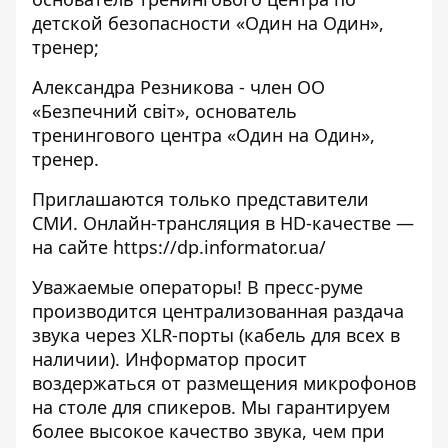
детской безопасности «Один на Один»,
тренер;
Александра Резникова - член ОО
«Безпечний свiт», основатель
тренингового центра «Один на Один»,
тренер.
Приглашаются только представители
СМИ. Онлайн-трансляция в HD-качестве —
на сайте
https://dp.informator.ua/
Уважаемые операторы! В пресс-руме
производится централизованная раздача
звука через XLR-порты (кабель для всех в
наличии). Информатор просит
воздержаться от размещения микрофонов
на столе для спикеров. Мы гарантируем
более высокое качество звука, чем при