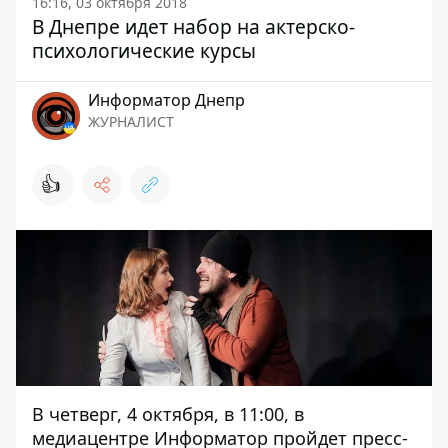
16:16, 03 октября 2018
В Днепре идет набор на актерско-
психологические курсы
Информатор Днепр
ЖУРНАЛИСТ
👍
В четверг, 4 октября, в 11:00, в
медиацентре Информатор пройдет пресс-