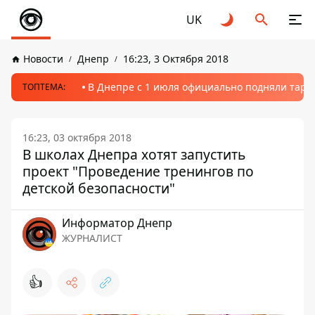
UK
Новости
Днепр
16:23, 3 Октября 2018
В Днепре с 1 июля официально подняли тариф
ТОПТЕМА:
16:23, 03 октября 2018
В школах Днепра хотят запустить
проект "Проведение тренингов по
детской безопасности"
Информатор Днепр
ЖУРНАЛИСТ
👍