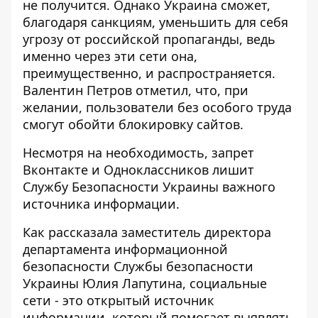
не получится. Однако Украина сможет,
благодаря санкциям, уменьшить для себя
угрозу от российской пропаганды, ведь
именно через эти сети она,
преимущественно, и распространяется.
Валентин Петров отметил, что, при
желании, пользователи без особого труда
смогут обойти блокировку сайтов.
Несмотря на необходимость, запрет
Вконтакте и Одноклассников лишит
Службу Безопасности Украины важного
источника информации.
Как рассказала заместитель директора
департамента информационной
безопасности Службы безопасности
Украины Юлия Лапутина, социальные
сети - это открытый источник
информации, который помогает выявлять