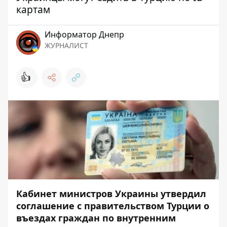
картам
Информатор Днепр
ЖУРНАЛИСТ
👍
Кабинет министров Украины утвердил
соглашение с правительством Турции о
въездах граждан по внутренним