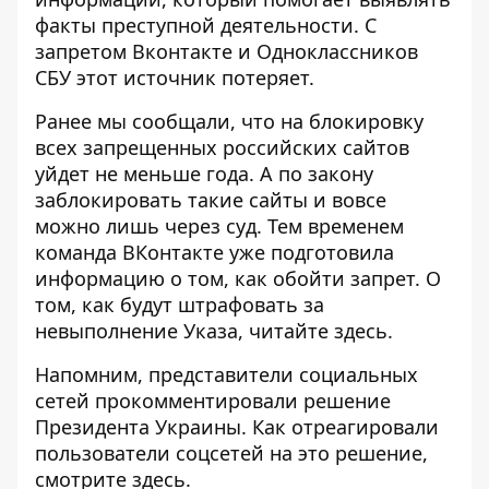
факты преступной деятельности. С
запретом Вконтакте и Одноклассников
СБУ этот источник потеряет.
Ранее мы сообщали, что
на блокировку
всех запрещенных российских сайтов
уйдет не меньше года
. А по закону
заблокировать такие сайты и вовсе
можно лишь через суд
. Тем временем
команда ВКонтакте уже подготовила
информацию о том,
как обойти запрет
. О
том, как будут штрафовать за
невыполнение Указа, читайте
здесь
.
Напомним, представители социальных
сетей
прокомментировали
решение
Президента Украины. Как отреагировали
пользователи соцсетей на это решение,
смотрите
здесь
.