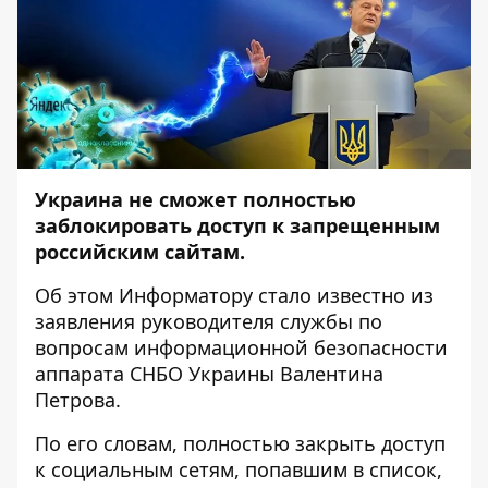
Украина не сможет полностью
заблокировать доступ
к запрещенным
российским сайтам.
Об этом
Информатору
стало известно из
заявления руководителя службы по
вопросам информационной безопасности
аппарата СНБО Украины Валентина
Петрова.
По его словам, полностью закрыть доступ
к социальным сетям, попавшим в список,