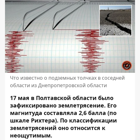
Что известно о подземных толчках в соседней
области из Днепропетровской области
17 мая в Полтавской области было
зафиксировано землетрясение. Его
магнитуда составляла 2,6 балла (по
шкале Рихтера). По классификации
землетрясений оно относится к
неощутимым.