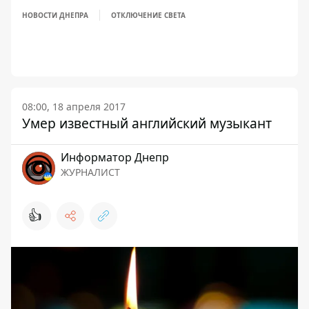
НОВОСТИ ДНЕПРА
ОТКЛЮЧЕНИЕ СВЕТА
08:00, 18 апреля 2017
Умер известный английский музыкант
Информатор Днепр
ЖУРНАЛИСТ
👍