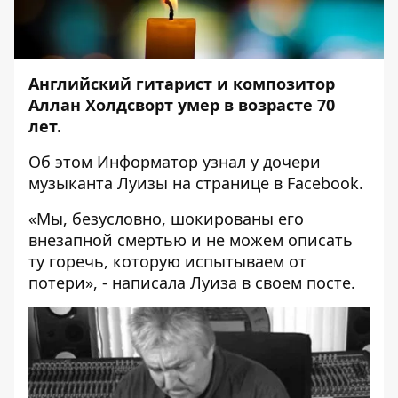
Английский гитарист и композитор
Аллан Холдсворт умер в возрасте 70
лет.
Об этом
Информатор
узнал у дочери
музыканта Луизы на странице в Facebook.
«Мы, безусловно, шокированы его
внезапной смертью и не можем описать
ту горечь, которую испытываем от
потери», - написала Луиза в своем посте.