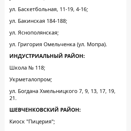
ул. Баскетбольная, 11-19, 4-16;
ул. Бакинская 184-188;
ул. Яснополянская;
ул. Григория Омельченка (ул. Мопра).
ИНДУСТРИАЛЬНЫЙ РАЙОН:
Школа № 118;
Укрметалопром;
ул. Богдана Хмельницкого 7, 9, 13, 17, 19,
21.
ШЕВЧЕНКОВСКИЙ РАЙОН:
Киоск "Пицерия";