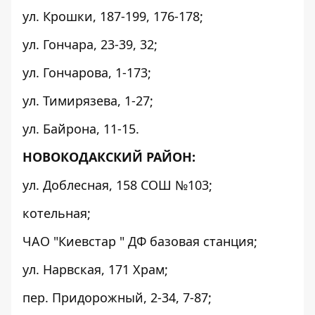
ул. Крошки, 187-199, 176-178;
ул. Гончара, 23-39, 32;
ул. Гончарова, 1-173;
ул. Тимирязева, 1-27;
ул. Байрона, 11-15.
НОВОКОДАКСКИЙ РАЙОН:
ул. Доблесная, 158 СОШ №103;
котельная;
ЧАО "Киевстар " ДФ базовая станция;
ул. Нарвская, 171 Храм;
пер. Придорожный, 2-34, 7-87;