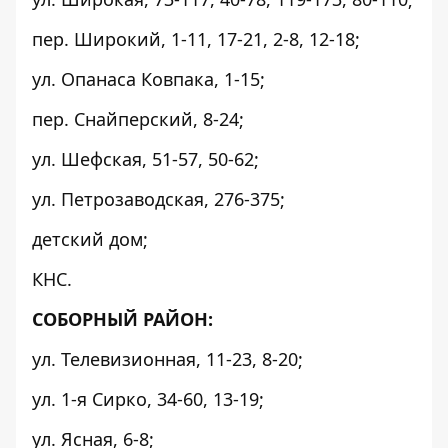
пер. Широкий, 1-11, 17-21, 2-8, 12-18;
ул. Опанаса Ковпака, 1-15;
пер. Снайперский, 8-24;
ул. Шефская, 51-57, 50-62;
ул. Петрозаводская, 276-375;
детский дом;
КНС.
СОБОРНЫЙ РАЙОН:
ул. Телевизионная, 11-23, 8-20;
ул. 1-я Сирко, 34-60, 13-19;
ул. Ясная, 6-8;