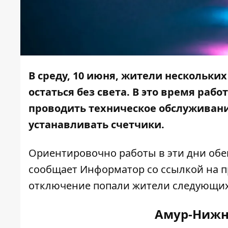
В среду, 10 июня, жители нескольки
остаться без света.
В это время рабо
проводить техническое обслуживани
устанавливать счетчики.
Ориентировочно работы в эти дни обеща
сообщает
Информатор
со ссылкой на п
отключение попали жители следующих
Амур-Нижн