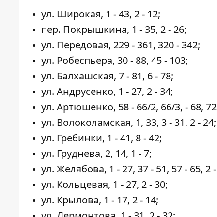
ул. Широкая, 1 - 43, 2 - 12;
пер. Покрышкина, 1 - 35, 2 - 26;
ул. Передовая, 229 - 361, 320 - 342;
ул. Робеспьера, 30 - 88, 45 - 103;
ул. Балхашская, 7 - 81, 6 - 78;
ул. Андрусенко, 1 - 27, 2 - 34;
ул. Артюшенко, 58 - 66/2, 66/3, - 68, 72 -
ул. Волоколамская, 1, 33, 3 - 31, 2 - 24;
ул. Гребинки, 1 - 41, 8 - 42;
ул. Груднева, 2, 14, 1 - 7;
ул. Желябова, 1 - 27, 37 - 51, 57 - 65, 2 -
ул. Кольцевая, 1 - 27, 2 - 30;
ул. Крылова, 1 - 17, 2 - 14;
ул. Лермонтова, 1 - 31, 2 - 32;