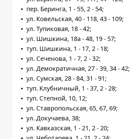
пер. Беринга, 1 - 55, 2 - 54;
ул. Ковельская, 40 - 118, 43 - 109;
ул. Тупиковая, 18 - 42;
ул. Шишкина, 18а - 48, 19 - 57;
туп. Шишкина, 1 - 17, 2 - 18;
ул. Сеченова, 1 - 7, 2 - 32;
ул. Демократичная, 27 - 39, 34 - 42;
ул. Сумская, 28 - 84, 31 - 91;
туп. Клубничный, 1 - 37, 2 - 28;
туп. Степной, 10, 12;
ул. Ставропольская, 65, 67, 69;
ул. Докучаева, 38;
ул. Кавказская, 1 - 21, 2 - 20;
ул. Чеботарева, 1 - 21, 2 - 24;