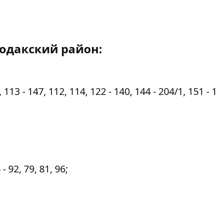
одакский район:
13 - 147, 112, 114, 122 - 140, 144 - 204/1, 151 - 
- 92, 79, 81, 96;