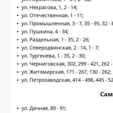
ул. Некрасова, 1, 2 - 14;
ул. Отечественная, 1 - 11;
ул. Промышленная, 3 - 7, 35 - 95, 32 - 
ул. Пушкина, 4 - 34;
ул. Раздельная, 1 - 35, 2 - 26;
ул. Северодвинская, 2 - 14, 1 - 7;
ул. Тургенева, 1 - 35, 2 - 30;
ул. Черниговская, 302, 299 - 421, 262 -
ул. Житомирская, 171 - 267, 130 - 262;
ул. Петрозаводская, 414 - 498, 445 - 52
Сам
ул. Дачная, 89 - 91;