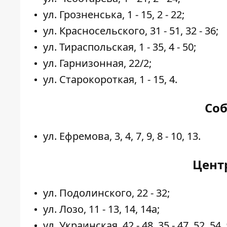
ул. Грозненська, 1 - 15, 2 - 22;
ул. Красносельского, 31 - 51, 32 - 36;
ул. Тираспольская, 1 - 35, 4 - 50;
ул. Гарнизонная, 22/2;
ул. Старокороткая, 1 - 15, 4.
Соб
ул. Ефремова, 3, 4, 7, 9, 8 - 10, 13.
Цент
ул. Подолинского, 22 - 32;
ул. Лозо, 11 - 13, 14, 14а;
ул. Украинская, 42 - 48, 35 - 47, 52, 54, 