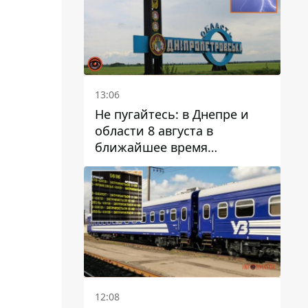
13:06
Не пугайтесь: в Днепре и
области 8 августа в
ближайшее время
ожидается гроза
12:08