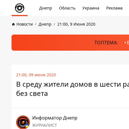
Днепр
Область
Украина
Реклама
Новости
Днепр
21:00, 9 Июня 2020
ТОПТЕМА:
21:00, 09 июня 2020
В среду жители домов в шести р
без света
Информатор Днепр
ЖУРНАЛИСТ