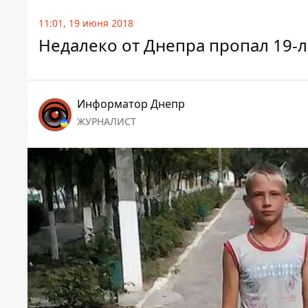
11:01, 19 июня 2018
Недалеко от Днепра пропал 19-
Информатор Днепр
ЖУРНАЛИСТ