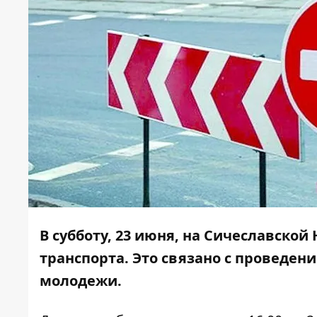
В субботу, 23 июня, на Сичеславск
транспорта. Это связано с проведе
молодежи.