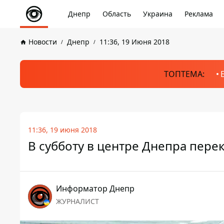
Днепр
Область
Украина
Реклама
Новости
Днепр
11:36, 19 Июня 2018
ТОПТЕМА:
11:36, 19 июня 2018
В субботу в центре Днепра пер
Информатор Днепр
ЖУРНАЛИСТ