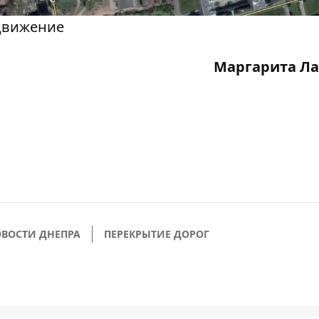
 движение
Маргарита Ла
ВОСТИ ДНЕПРА
ПЕРЕКРЫТИЕ ДОРОГ