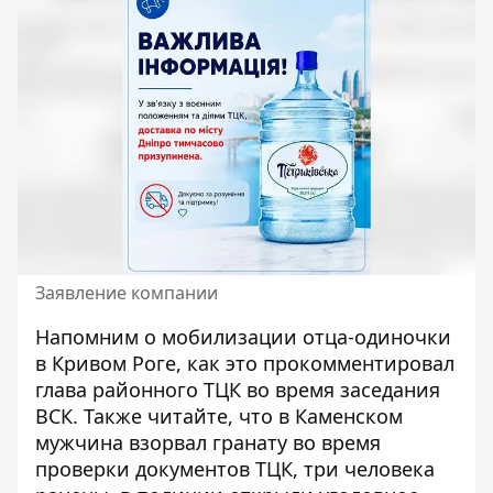
Заявление компании
Напомним о мобилизации отца-одиночки
в Кривом Роге,
как это прокомментировал
глава районного ТЦК во время заседания
ВСК
. Также читайте, что в Каменском
мужчина взорвал гранату во время
проверки документов ТЦК,
три человека