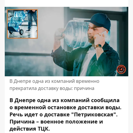
В Днепре одна из компаний временно
прекратила доставку воды: причина
В Днепре одна из компаний сообщила
о временной остановке доставки воды.
Речь идет о доставке "Петриковская".
Причина – военное положение и
действия ТЦК.