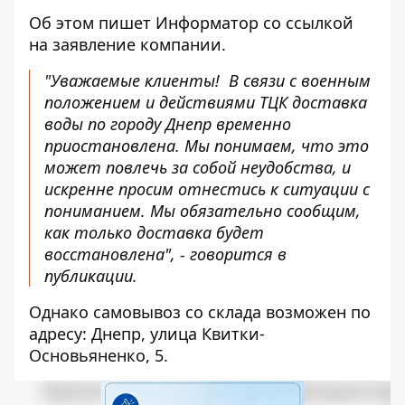
Об этом пишет Информатор со ссылкой
на заявление
компании.
"Уважаемые клиенты!
В связи с военным
положением и действиями ТЦК доставка
воды по городу Днепр временно
приостановлена. Мы понимаем, что это
может повлечь за собой неудобства, и
искренне просим отнестись к ситуации с
пониманием. Мы обязательно сообщим,
как только доставка будет
восстановлена", - говорится в
публикации.
Однако самовывоз со склада возможен по
адресу: Днепр, улица Квитки-
Основьяненко, 5.