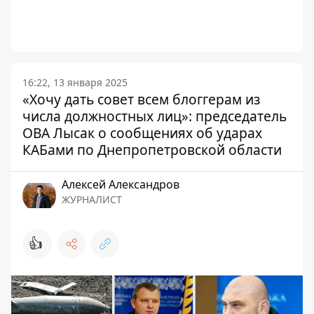
16:22, 13 января 2025
«Хочу дать совет всем блоггерам из
числа должностных лиц»: председатель
ОВА Лысак о сообщениях об ударах
КАБами по Днепропетровской области
Алексей Александров
ЖУРНАЛИСТ
👍