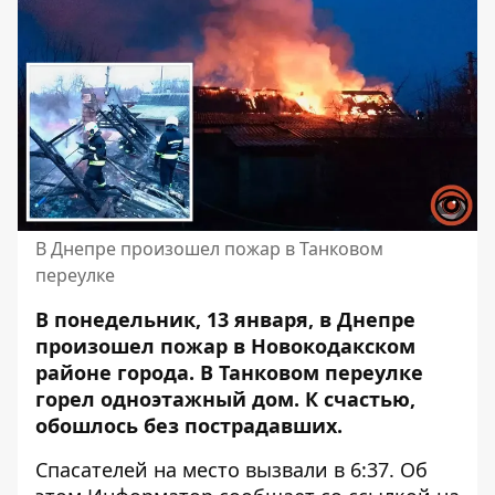
В Днепре произошел пожар в Танковом
переулке
В понедельник, 13 января, в Днепре
произошел пожар в Новокодакском
районе города. В Танковом переулке
горел одноэтажный дом. К счастью,
обошлось без пострадавших.
Спасателей на место вызвали в 6:37. Об