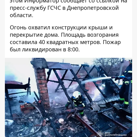
этом Информатор сообщает со ссылкой на
пресс-службу ГСЧС в Днепропетровской
области
.
Огонь охватил конструкции крыши и
перекрытие дома. Площадь возгорания
составила 40 квадратных метров. Пожар
был ликвидирован в 8:00.