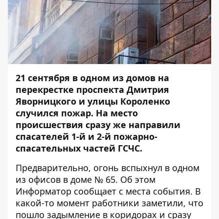
21 сентября в одном из домов на
перекрестке проспекта Дмитрия
Яворницкого и улицы Короленко
случился пожар. На место
происшествия сразу же направили
спасателей 1-й и 2-й пожарно-
спасательных частей ГСЧС.
Предварительно, огонь вспыхнул в одном
из офисов в доме № 65. Об этом
Информатор
сообщает с места события. В
какой-то момент работники заметили, что
пошло задымление в коридорах и сразу