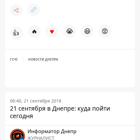
♥
🔥
😭
😆
😡
👍
ГСЧС
НОВОСТИ ДНЕПРА
06:40, 21 сентября 2018
21 сентября в Днепре: куда пойти
сегодня
Информатор Днепр
ЖУРНАЛИСТ