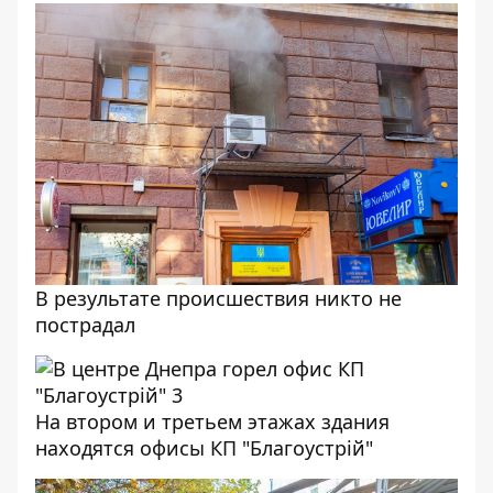
В результате происшествия никто не
пострадал
На втором и третьем этажах здания
находятся офисы КП "Благоустрій"