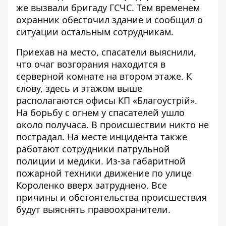
же вызвали бригаду ГСЧС. Тем временем
охранник обесточил здание и сообщил о
ситуации остальным сотрудникам.
Приехав на место, спасатели выяснили,
что очаг возгорания находится в
серверной комнате на втором этаже. К
слову, здесь и этажом выше
располагаются офисы КП «Благоустрiй».
На борьбу с огнем у спасателей ушло
около получаса. В происшествии никто не
пострадал. На месте инцидента также
работают сотрудники патрульной
полиции и медики. Из-за габаритной
пожарной техники движение по улице
Короленко вверх затруднено. Все
причины и обстоятельства происшествия
будут выяснять правоохранители.