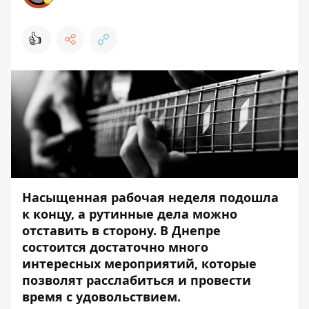
👍
Насыщенная рабочая неделя подошла
к концу, а рутинные дела можно
отставить в сторону. В Днепре
состоится достаточно много
интересных мероприятий, которые
позволят расслабиться и провести
время с удовольствием.