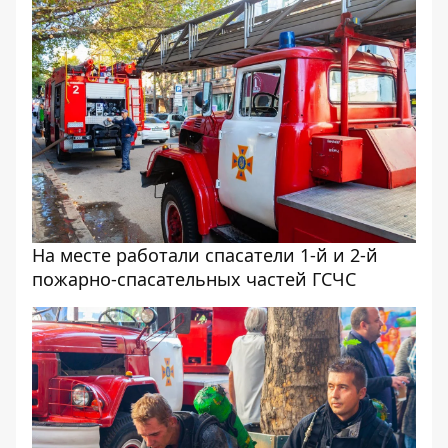
На месте работали спасатели 1-й и 2-й
пожарно-спасательных частей ГСЧС