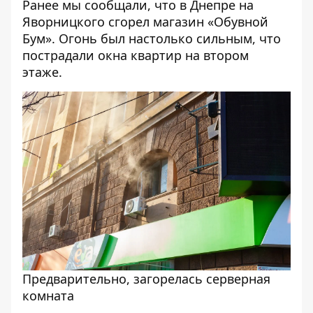
Ранее мы сообщали, что
в Днепре на
Яворницкого сгорел магазин «Обувной
Бум»
. Огонь был настолько сильным, что
пострадали окна квартир на втором
этаже.
Предварительно, загорелась серверная
комната