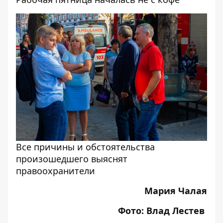
Все причины и обстоятельства
произошедшего выяснят
правоохранители
Мария Чалая
Фото: Влад Лестев