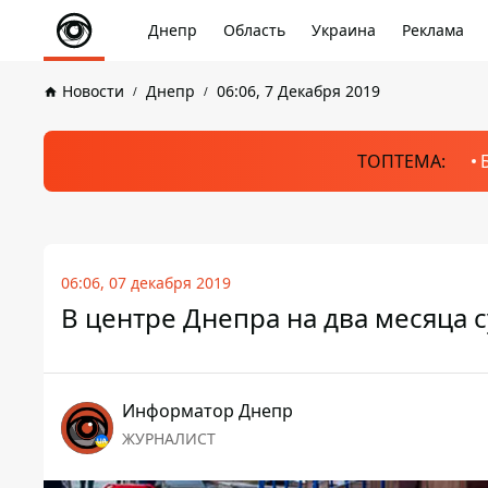
Днепр
Область
Украина
Реклама
Новости
Днепр
06:06, 7 Декабря 2019
ТОПТЕМА:
06:06, 07 декабря 2019
В центре Днепра на два месяца с
Информатор Днепр
ЖУРНАЛИСТ