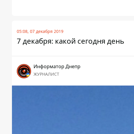
05:08, 07 декабря 2019
7 декабря: какой сегодня день
Информатор Днепр
ЖУРНАЛИСТ