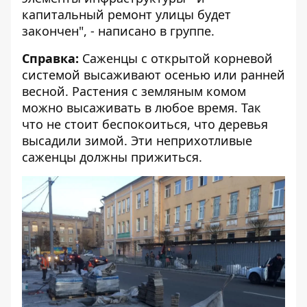
капитальный ремонт улицы будет
закончен", - написано в группе.
Справка:
Саженцы с открытой корневой
системой высаживают осенью или ранней
весной. Растения с земляным комом
можно высаживать в любое время. Так
что не стоит беспокоиться, что деревья
высадили зимой. Эти неприхотливые
саженцы должны прижиться.