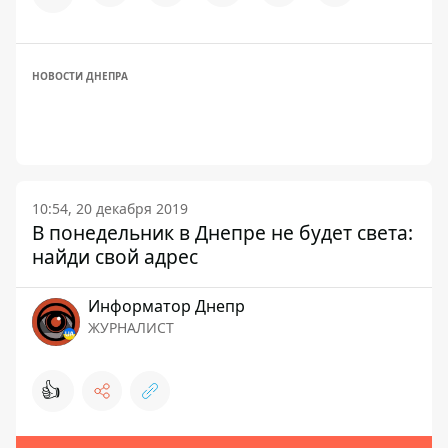
НОВОСТИ ДНЕПРА
10:54, 20 декабря 2019
В понедельник в Днепре не будет света:
найди свой адрес
Информатор Днепр
ЖУРНАЛИСТ
👍