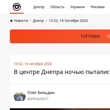
Днепр
Область
Украина
Реклама
Новости
Днепр
15:52, 14 Октября 2020
ТОПТЕМА:
15:52, 14 октября 2020
В центре Днепра ночью пытались
Олег Бильдин
ЖУРНАЛИСТ