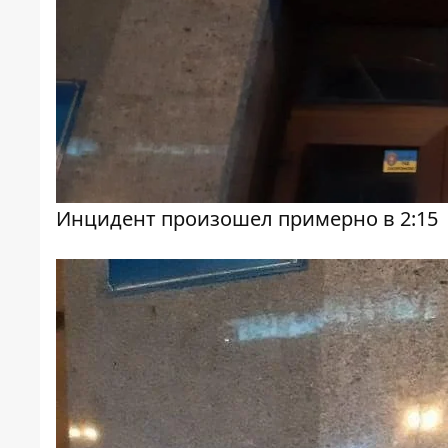
Инцидент произошел примерно в 2:15