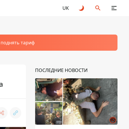
UK
т поднять тариф
ПОСЛЕДНИЕ НОВОСТИ
а