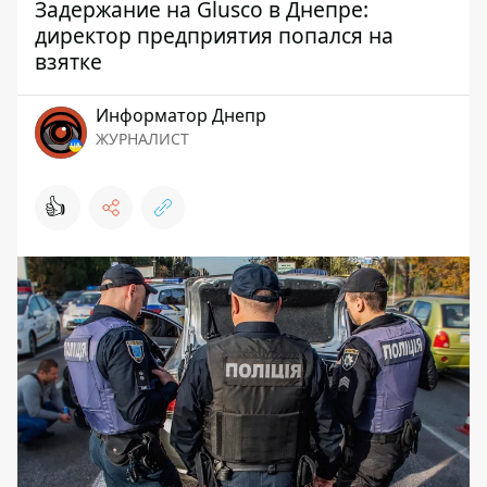
Задержание на Glusco в Днепре:
директор предприятия попался на
взятке
Информатор Днепр
ЖУРНАЛИСТ
👍