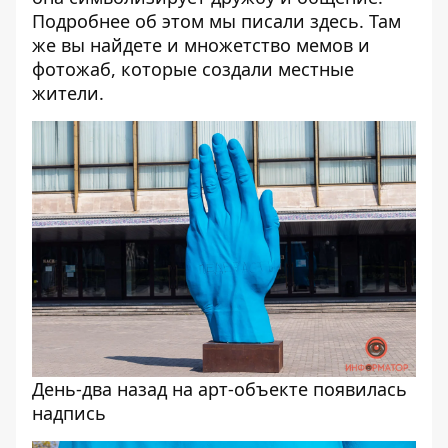
Подробнее об этом мы писали
здесь
. Там
же вы найдете и множетство мемов и
фотожаб, которые создали местные
жители.
День-два назад на арт-объекте появилась
надпись