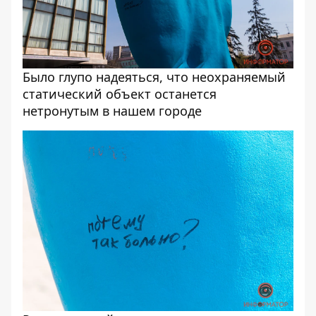
Было глупо надеяться, что неохраняемый
статический объект останется
нетронутым в нашем городе