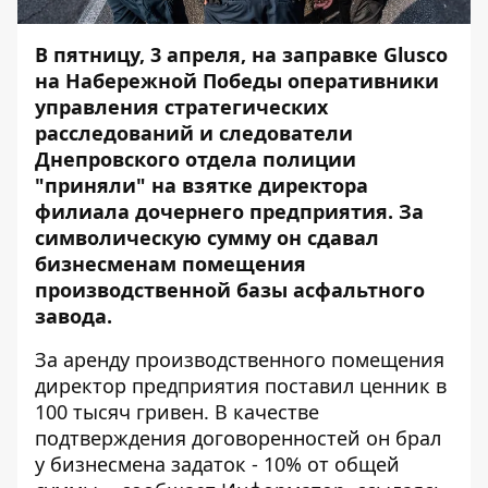
В пятницу, 3 апреля, на заправке Glusco
на Набережной Победы оперативники
управления стратегических
расследований и следователи
Днепровского отдела полиции
"приняли" на взятке директора
филиала дочернего предприятия. За
символическую сумму он сдавал
бизнесменам помещения
производственной базы асфальтного
завода.
За аренду производственного помещения
директор предприятия поставил ценник в
100 тысяч гривен. В качестве
подтверждения договоренностей он брал
у бизнесмена задаток - 10% от общей