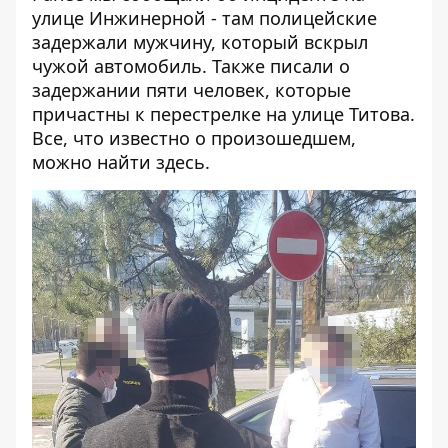
улице Инжинерной - там
полицейские
задержали мужчину, который вскрыл
чужой автомобиль
. Также писали
о
задержании пяти человек
, которые
причастны к
перестрелке на улице Титова
.
Все, что известно о произошедшем,
можно найти
здесь
.