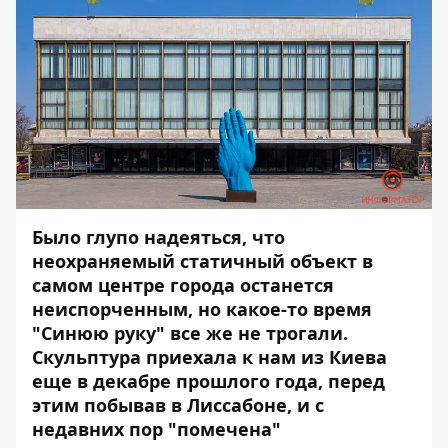
Было глупо надеяться, что
неохраняемый статичный объект в
самом центре города останется
неиспорченным, но какое-то время
"Синюю руку" все же не трогали.
Скульптура приехала к нам из Киева
еще в декабре прошлого года, перед
этим побывав в Лиссабоне, и с
недавних пор "помечена"