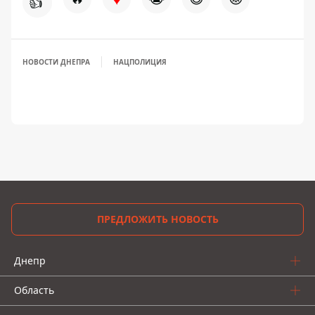
👍
НОВОСТИ ДНЕПРА
НАЦПОЛИЦИЯ
ПРЕДЛОЖИТЬ НОВОСТЬ
Днепр
Область