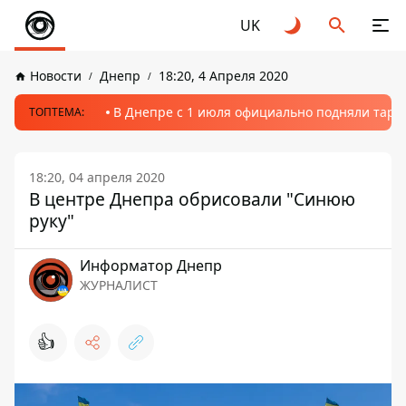
UK
Новости
Днепр
18:20, 4 Апреля 2020
В Днепре с 1 июля официально подняли тариф
ТОПТЕМА:
18:20, 04 апреля 2020
В центре Днепра обрисовали "Синюю
руку"
Информатор Днепр
ЖУРНАЛИСТ
👍