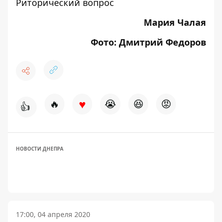
Риторический вопрос
Мария Чалая
Фото: Дмитрий Федоров
♥
🔥
😭
😆
😡
👍
НОВОСТИ ДНЕПРА
17:00, 04 апреля 2020