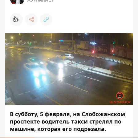
👍
В субботу, 5 февраля, на Слобожанском
проспекте водитель такси стрелял по
машине, которая его подрезала.