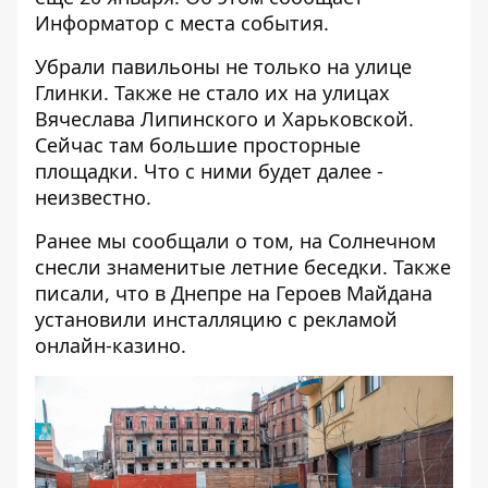
Информатор
с места события.
Убрали павильоны не только на улице
Глинки. Также не стало их на улицах
Вячеслава Липинского и Харьковской.
Сейчас там большие просторные
площадки. Что с ними будет далее -
неизвестно.
Ранее мы сообщали о том,
на Солнечном
снесли знаменитые летние беседки
. Также
писали, что
в Днепре на Героев Майдана
установили инсталляцию с рекламой
онлайн-казино.