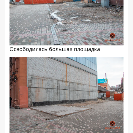
Освободилась большая площадка