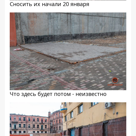
Сносить их начали 20 января
Что здесь будет потом - неизвестно