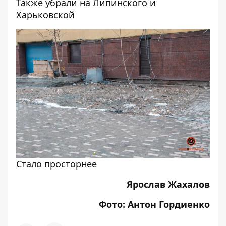
Также убрали на Липинского и
Харьковской
Стало просторнее
Ярослав Жахалов
Фото: Антон Гордиенко