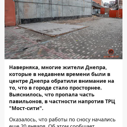
Наверняка, многие жители Днепра,
которые в недавнем времени были в
центре Днепра обратили внимание на
то, что в городе стало просторнее.
Выяснилось, что пропала часть
павильонов, в частности напротив ТРЦ
"Мост-сити".
Оказалось, что работы по сносу начались
еще 20 января. Об этом сообщает