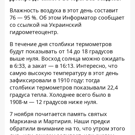
Влажность воздуха в этот день составит
76 — 95 %. Об этом
Информатор
сообщает
со ссылкой на Украинский
гидрометеоцентр.
В течение дня столбики термометров
будут показывать от 14 до 18 градусов
выше нуля. Восход солнца можно ожидать
в 6:33, а закат — в 16:13. Интересно, что
самую высокую температуру в этот день
зафиксировали в 1910 году: тогда
столбики термометров показывали 22,4
градуса тепла. Холоднее всего было в
1908-м — 12 градуcов ниже нуля.
7 ноября почитается память святых
Маркиана и Мартирия. Наши предки
обратили внимание на то, что утром этого