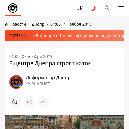
UK
Новости
Днепр
01:00, 7 Ноября 2019
В Днепре с 1 июля официально подняли тариф
ТОПТЕМА:
01:00, 07 ноября 2019
В центре Днепра строят каток
Информатор Днепр
ЖУРНАЛИСТ
👍