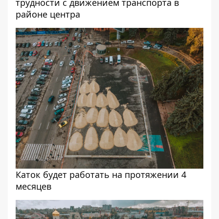
трудности с движением транспорта в
районе центра
Каток будет работать на протяжении 4
месяцев