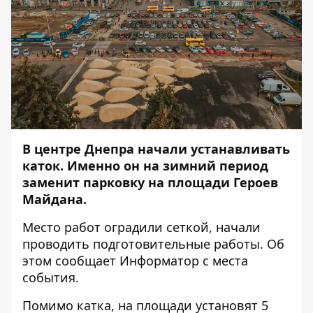
В центре Днепра начали устанавливать
каток. Именно он на зимний период
заменит парковку на площади Героев
Майдана.
Место работ оградили сеткой, начали
проводить подготовительные работы. Об
этом сообщает
Информатор
с места
события.
Помимо катка, на площади установят 5