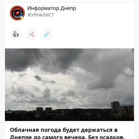
Информатор Днепр
ЖУРНАЛИСТ
👍
Облачная погода будет держаться в
Днепре до самого вечера. Без осадков.