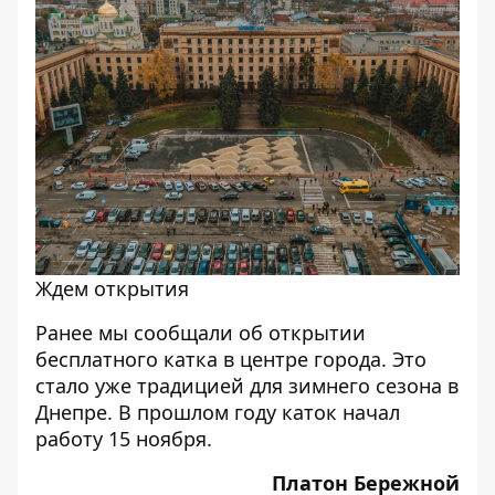
Ждем открытия
Ранее мы сообщали об
открытии
бесплатного катка в центре города
. Это
стало уже традицией для зимнего сезона в
Днепре. В прошлом году каток
начал
работу 15 ноября
.
Платон Бережной