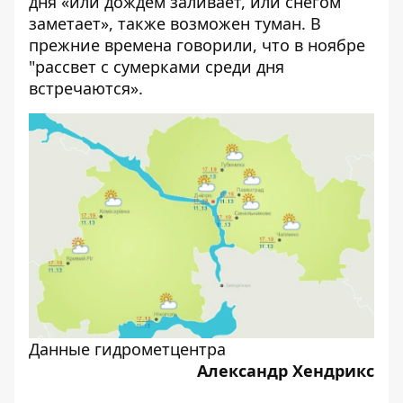
дня «или дождем заливает, или снегом
заметает», также возможен туман. В
прежние времена говорили, что в ноябре
"рассвет с сумерками среди дня
встречаются».
Данные гидрометцентра
Александр Хендрикс