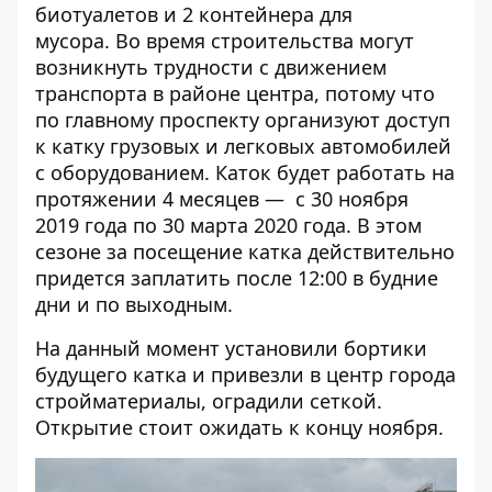
биотуалетов и 2 контейнера для
мусора. Во время строительства могут
возникнуть трудности с движением
транспорта в районе центра, потому что
по главному проспекту организуют доступ
к катку грузовых и легковых автомобилей
с оборудованием. Каток будет работать на
протяжении 4 месяцев — с 30 ноября
2019 года по 30 марта 2020 года. В этом
сезоне за посещение катка действительно
придется
заплатить
после 12:00 в будние
дни и по выходным.
На данный момент установили бортики
будущего катка и привезли в центр города
стройматериалы, оградили сеткой.
Открытие стоит ожидать к концу ноября.