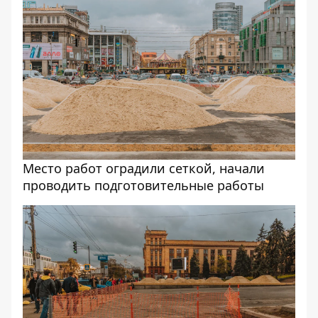
Место работ оградили сеткой, начали
проводить подготовительные работы