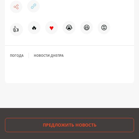
♥
🔥
😭
😆
😡
👍
ПОГОДА
НОВОСТИ ДНЕПРА
ПРЕДЛОЖИТЬ НОВОСТЬ