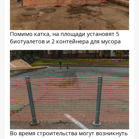
Помимо катка, на площади установят 5
биотуалетов и 2 контейнера для мусора
Во время строительства могут возникнуть