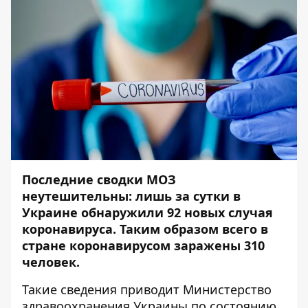
Последние сводки МОЗ
неутешительны: лишь за сутки в
Украине обнаружили 92 новых случая
коронавируса.
Таким образом всего в
стране коронавирусом заражены 310
человек.
Такие сведения приводит Министерство
здравоохранения Украины по состоянию