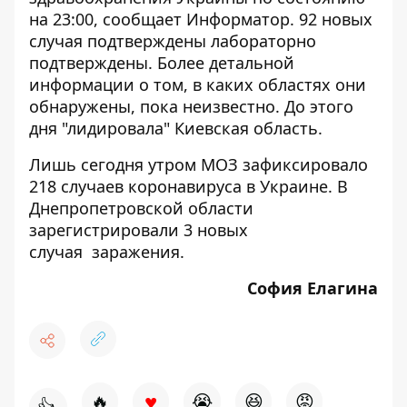
на 23:00, сообщает Информатор. 92 новых
случая подтверждены лабораторно
подтверждены. Более детальной
информации о том, в каких областях они
обнаружены, пока неизвестно. До этого
дня "лидировала" Киевская область.
Лишь сегодня утром
МОЗ зафиксировало
218 случаев коронавируса в Украине
. В
Днепропетровской области
зарегистрировали 3 новых
случая
заражения.
София Елагина
♥
🔥
😭
😆
😡
👍