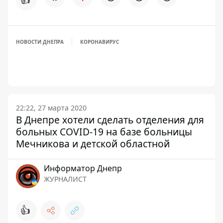
НОВОСТИ ДНЕПРА
КОРОНАВИРУС
22:22, 27 марта 2020
В Днепре хотели сделать отделения для
больных COVID-19 на базе больницы
Мечникова и детской областной
Информатор Днепр
ЖУРНАЛИСТ
👍