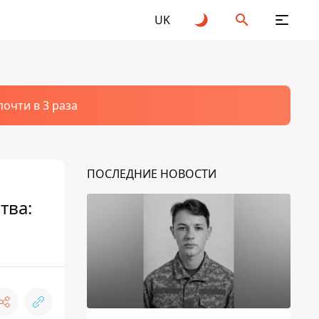
UK
очти в 3 раза
ПОСЛЕДНИЕ НОВОСТИ
тва: