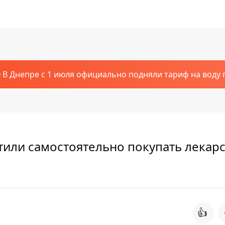
В Днепре с 1 июля официально подняли тариф на воду п
тили самостоятельно покупать лекарс
👍