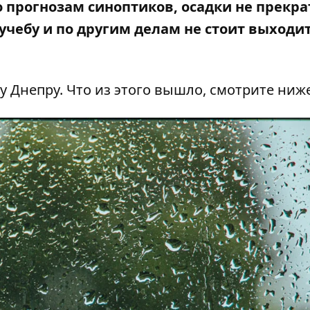
о прогнозам синоптиков, осадки не прекра
 учебу и по другим делам не стоит выходит
 Днепру. Что из этого вышло, смотрите ниже