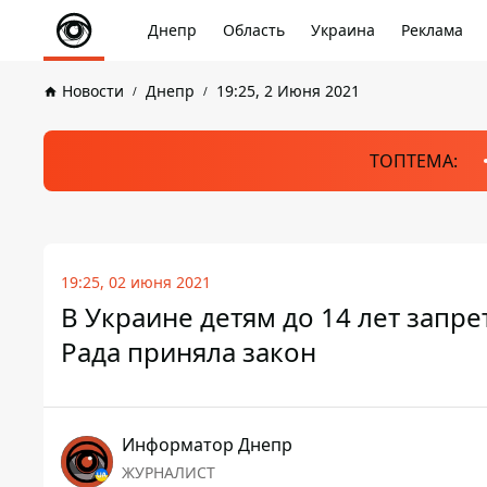
Днепр
Область
Украина
Реклама
Новости
Днепр
19:25, 2 Июня 2021
ТОПТЕМА:
19:25, 02 июня 2021
В Украине детям до 14 лет запре
Рада приняла закон
Информатор Днепр
ЖУРНАЛИСТ