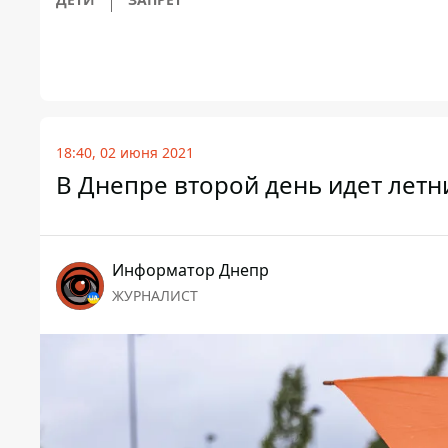
18:40, 02 июня 2021
В Днепре второй день идет лет
Информатор Днепр
ЖУРНАЛИСТ