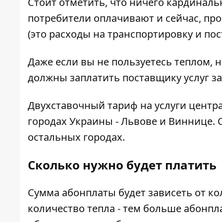
Стоит отметить, что ничего кардиналь
потребители оплачивают и сейчас, про
(это расходы на транспортировку и пос
Даже если вы не пользуетесь теплом, 
должны заплатить поставщику услуг за
Двухставочный тариф на услуги центр
городах Украины - Львове и Виннице. 
остальных городах.
Сколько нужно будет платить
Сумма абонплаты будет зависеть от к
количество тепла - тем больше абонпла