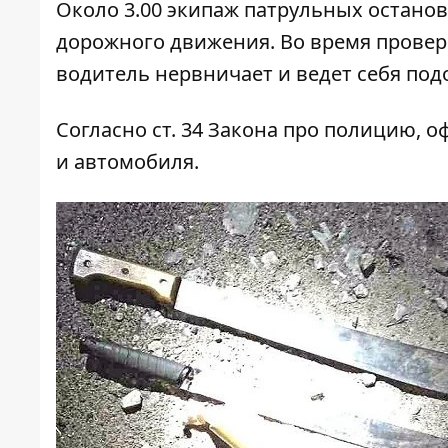
Около 3.00 экипаж патрульных остано
дорожного движения. Во время провер
водитель нервничает и ведет себя под
Согласно ст. 34 Закона про полицию,
и автомобиля.