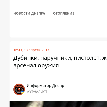
НОВОСТИ ДНЕПРА
ОТОПЛЕНИЕ
16:43, 13 апреля 2017
Дубинки, наручники, пистолет:
арсенал оружия
Информатор Днепр
ЖУРНАЛИСТ