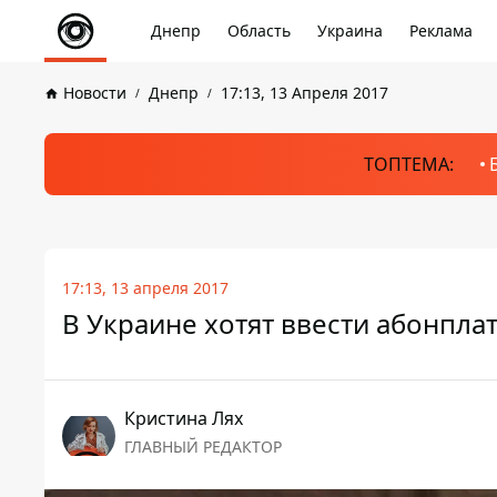
Днепр
Область
Украина
Реклама
Новости
Днепр
17:13, 13 Апреля 2017
ТОПТЕМА:
17:13, 13 апреля 2017
В Украине хотят ввести абонплат
Кристина Лях
ГЛАВНЫЙ РЕДАКТОР