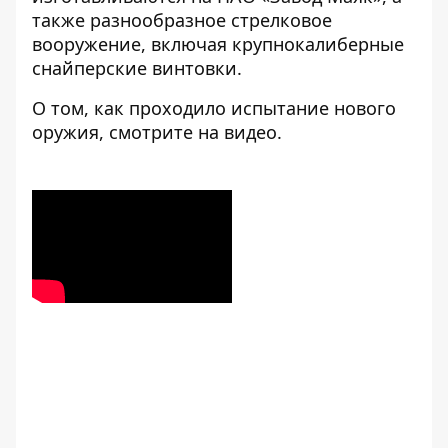
также разнообразное стрелковое
вооружение, включая крупнокалиберные
снайперские винтовки.
О том, как проходило испытание нового
оружия, смотрите на видео.