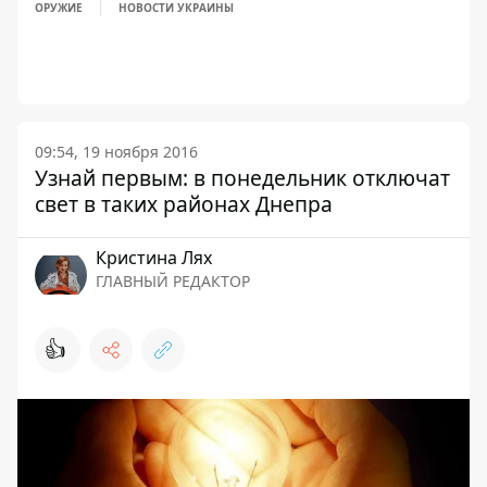
ОРУЖИЕ
НОВОСТИ УКРАИНЫ
09:54, 19 ноября 2016
Узнай первым: в понедельник отключат
свет в таких районах Днепра
Кристина Лях
ГЛАВНЫЙ РЕДАКТОР
👍