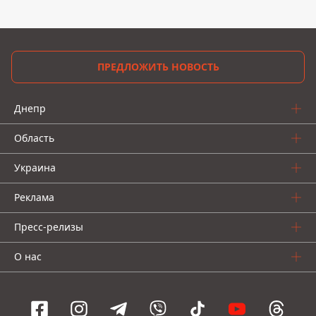
ПРЕДЛОЖИТЬ НОВОСТЬ
Днепр
Область
Украина
Реклама
Пресс-релизы
О нас