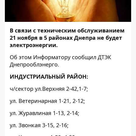
В связи с техническим обслуживанием
21 ноября в 5 районах Днепра не будет
электроэнергии.
Об этом
Информатору
сообщил ДТЭК
Днепрооблэнерго.
ИНДУСТРИАЛЬНЫЙ РАЙОН:
ч/сектор ул.Верхняя 2-42,1-7;
ул. Ветеринарная 1-21, 2-12;
ул. Журавлиная 1-13, 2-14;
ул. Звонкая 3-15, 2-16;