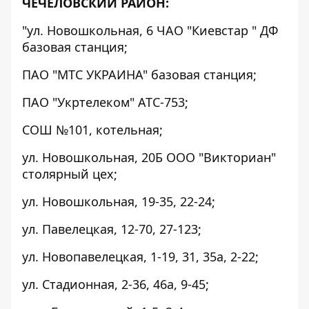
ЧЕЧЕЛОВСКИЙ РАЙОН:
"ул. Новошкольная, 6 ЧАО "Киевстар " ДФ
базовая станция;
ПАО "МТС УКРАИНА" базовая станция;
ПАО "Укртелеком" АТС-753;
СОШ №101, котельная;
ул. Новошкольная, 20Б ООО "Викториан"
столярный цех;
ул. Новошкольная, 19-35, 22-24;
ул. Павелецкая, 12-70, 27-123;
ул. Новопавелецкая, 1-19, 31, 35а, 2-22;
ул. Стадионная, 2-36, 46а, 9-45;