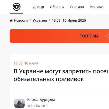
Днепр
Область
Украина
Реклама
Новости
Украина
13:53, 10 Июня 2026
ТОПТЕМА:
13:53, 10 июня
В Украине могут запретить посе
обязательных прививок
Елена Бурцева
ЖУРНАЛИСТ