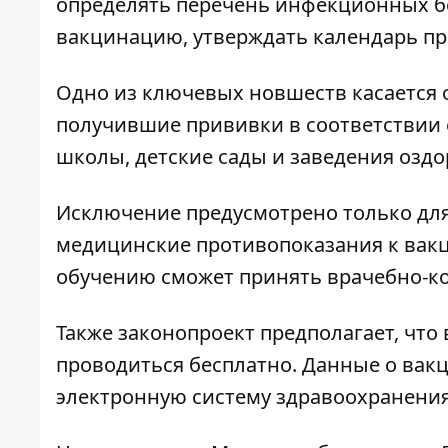
определять перечень инфекционных б
вакцинацию, утверждать календарь пр
Одно из ключевых новшеств касается о
получившие прививки в соответствии 
школы, детские сады и заведения оздо
Исключение предусмотрено только дл
медицинские противопоказания к вакци
обучению сможет принять врачебно-ко
Также законопроект предполагает, что
проводиться бесплатно. Данные о вакц
электронную систему здравоохранения