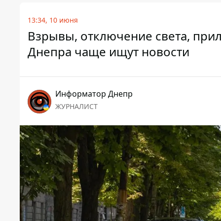
13:34, 10 июня
Взрывы, отключение света, прил
Днепра чаще ищут новости
Информатор Днепр
ЖУРНАЛИСТ