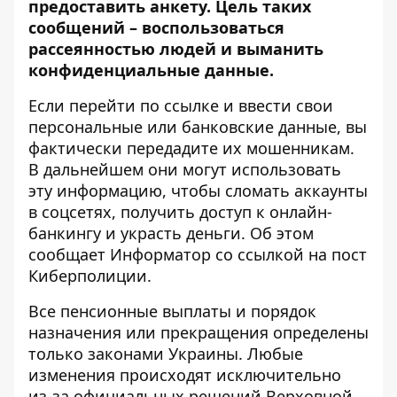
предоставить анкету. Цель таких
сообщений – воспользоваться
рассеянностью людей и выманить
конфиденциальные данные.
Если перейти по ссылке и ввести свои
персональные или банковские данные, вы
фактически передадите их мошенникам.
В дальнейшем они могут использовать
эту информацию, чтобы сломать аккаунты
в соцсетях, получить доступ к онлайн-
банкингу и украсть деньги. Об этом
сообщает Информатор со ссылкой на
пост
Киберполиции
.
Все пенсионные выплаты и порядок
назначения или прекращения определены
только законами Украины. Любые
изменения происходят исключительно
из-за официальных решений Верховной