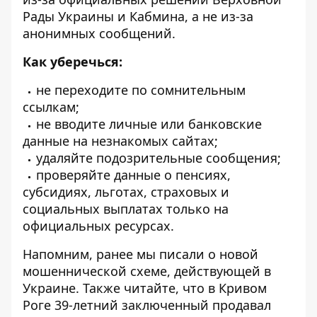
Рады Украины и Кабмина, а не из-за
анонимных сообщений.
Как уберечься:
не переходите по сомнительным
ссылкам;
не вводите личные или банковские
данные на незнакомых сайтах;
удаляйте подозрительные сообщения;
проверяйте данные о пенсиях,
субсидиях, льготах, страховых и
социальных выплатах только на
официальных ресурсах.
Напомним, ранее мы писали о
новой
мошеннической схеме, действующей в
Украине
. Также читайте, что
в Кривом
Роге 39-летний заключенный продавал