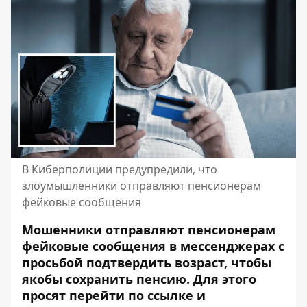
В Киберполиции предупредили, что
злоумышленники отправляют пенсионерам
фейковые сообщения
Мошенники отправляют пенсионерам
фейковые сообщения в мессенджерах с
просьбой подтвердить возраст, чтобы
якобы сохранить пенсию. Для этого
просят перейти по ссылке и