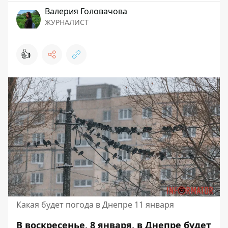
Валерия Головачова
ЖУРНАЛИСТ
👍
Какая будет погода в Днепре 11 января
В воскресенье, 8 января, в Днепре будет