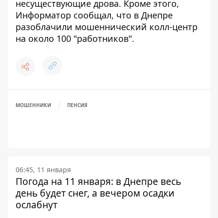
несуществующие дрова
. Кроме этого,
Информатор сообщал, что
в Днепре
разоблачили мошеннический колл-центр
на около 100 "работников"
.
МОШЕННИКИ
ПЕНСИЯ
06:45, 11 января
Погода на 11 января: в Днепре весь
день будет снег, а вечером осадки
ослабнут