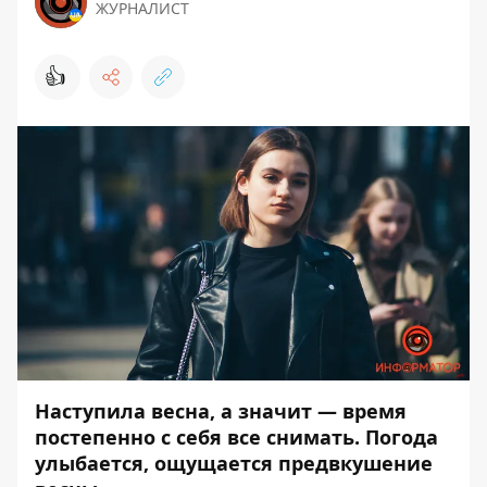
ЖУРНАЛИСТ
👍
Наступила весна, а значит — время
постепенно с себя все снимать. Погода
улыбается, ощущается предвкушение