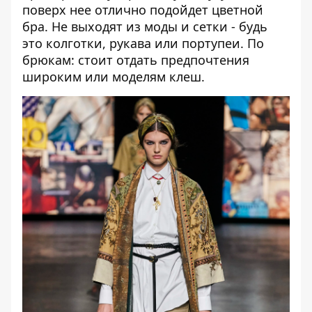
поверх нее отлично подойдет цветной
бра. Не выходят из моды и сетки - будь
это колготки, рукава или портупеи. По
брюкам: стоит отдать предпочтения
широким или моделям клеш.