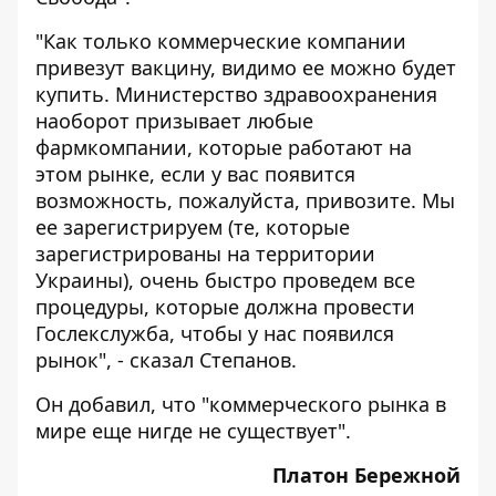
"Как только коммерческие компании
привезут вакцину, видимо ее можно будет
купить. Министерство здравоохранения
наоборот призывает любые
фармкомпании, которые работают на
этом рынке, если у вас появится
возможность, пожалуйста, привозите. Мы
ее зарегистрируем (те, которые
зарегистрированы на территории
Украины), очень быстро проведем все
процедуры, которые должна провести
Гослекслужба, чтобы у нас появился
рынок", - сказал Степанов.
Он добавил, что "коммерческого рынка в
мире еще нигде не существует".
Платон Бережной