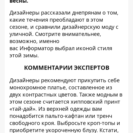
весны.
Дизайнеры рассказали днепрянам о том,
какие течения преобладают в этом
сезоне, и сравнили дизайнерскую моду с
уличной. Смотрите внимательнее,
возможно, именно
вас
Информатор
выбрал иконой стиля
этой зимы.
КОММЕНТАРИИ ЭКСПЕРТОВ
Дизайнеры рекомендуют прикупить себе
монохромное платье, составленное из
двух контрастных цветов. Также модным в
этом сезоне считается хипповский принт
«тай-дай». Из верхней одежды вам
понадобится пальто-кафтан или тренч
свободного кроя. Выбросьте кроп-топы и
приобретите укороченную блузу. Кстати,