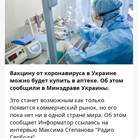
Вакцину от коронавируса в Украине
можно будет купить в аптеке. Об этом
сообщили в Минздраве Украины.
Это станет возможным как только
появится коммерческий рынок, но его
пока нет ни в одной стране мира. Об этом
сообщает Информатор ссылаясь на
интервью Максима Степанова "Радио
Свобода".