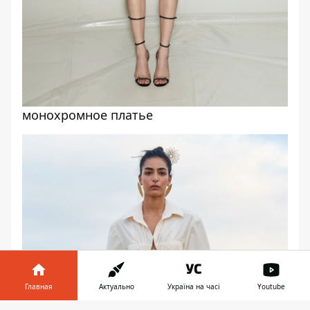
монохромное платье
Главная
Актуально
Україна на часі
Youtube