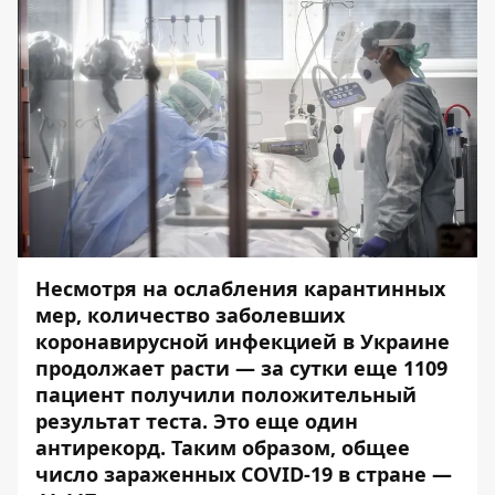
Несмотря на ослабления карантинных
мер, количество заболевших
коронавирусной инфекцией в Украине
продолжает расти — з
а сутки еще 1109
пациент получили положительный
результат теста. Это еще один
антирекорд. Таким образом, общее
число зараженных COVID-19 в стране —