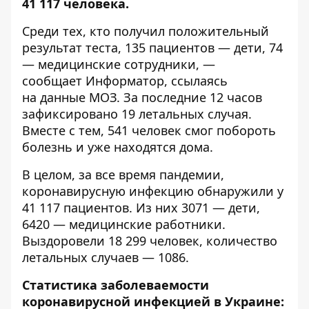
41 117 человека.
Среди тех, кто получил положительный
результат теста, 135 пациентов — дети, 74
— медицинские сотрудники, —
сообщает
Информатор
, ссылаясь
на данные МОЗ. За последние 12 часов
зафиксировано 19 летальных случая.
Вместе с тем, 541 человек смог побороть
болезнь и уже находятся дома.
В целом, за все время пандемии,
коронавирусную инфекцию обнаружили у
41 117 пациентов. Из них 3071 — дети,
6420 — медицинские работники.
Выздоровели 18 299 человек, количество
летальных случаев — 1086.
Статистика заболеваемости
коронавирусной инфекцией в Украине: