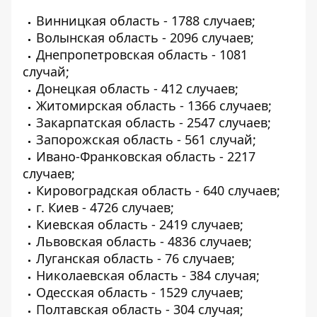
Винницкая область - 1788 случаев;
Волынская область - 2096 случаев;
Днепропетровская область - 1081
случай;
Донецкая область - 412 случаев;
Житомирская область - 1366 случаев;
Закарпатская область - 2547 случаев;
Запорожская область - 561 случай;
Ивано-Франковская область - 2217
случаев;
Кировоградская область - 640 случаев;
г. Киев - 4726 случаев;
Киевская область - 2419 случаев;
Львовская область - 4836 случаев;
Луганская область - 76 случаев;
Николаевская область - 384 случая;
Одесская область - 1529 случаев;
Полтавская область - 304 случая;