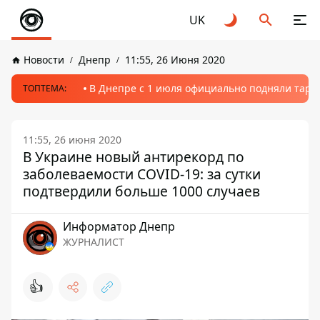
UK
Новости
Днепр
11:55, 26 Июня 2020
В Днепре с 1 июля официально подняли тариф
ТОПТЕМА:
11:55, 26 июня 2020
В Украине новый антирекорд по
заболеваемости COVID-19: за сутки
подтвердили больше 1000 случаев
Информатор Днепр
ЖУРНАЛИСТ
👍