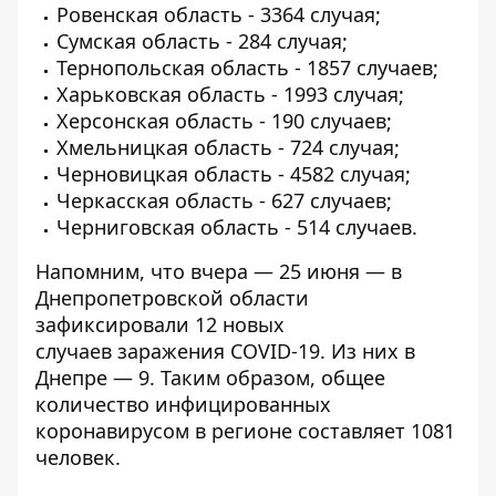
Ровенская область - 3364 случая;
Сумская область - 284 случая;
Тернопольская область - 1857 случаев;
Харьковская область - 1993 случая;
Херсонская область - 190 случаев;
Хмельницкая область - 724 случая;
Черновицкая область - 4582 случая;
Черкасская область - 627 случаев;
Черниговская область - 514 случаев.
Напомним, что вчера — 25 июня — в
Днепропетровской области
зафиксировали
12 новых
случаев заражения COVID-19
. Из них в
Днепре — 9. Таким образом, общее
количество инфицированных
коронавирусом в регионе составляет 1081
человек.