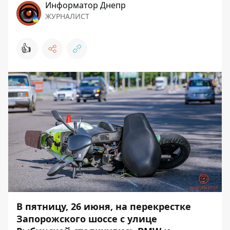
Информатор Днепр
ЖУРНАЛИСТ
👍
В пятницу, 26 июня, на перекрестке
Запорожского шоссе с улице