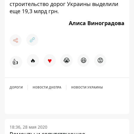
строительство дорог Украины выделили
еще 19,3 млрд грн
.
Алиса Виноградова
♥
🔥
😭
😆
😡
👍
ДОРОГИ
НОВОСТИ ДНЕПРА
НОВОСТИ УКРАИНЫ
18:36, 28 мая 2020