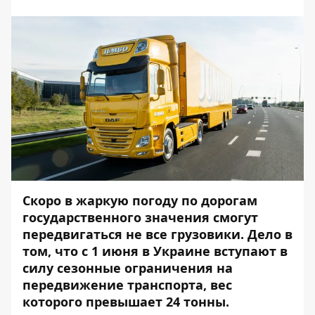
Скоро в жаркую погоду по дорогам
государственного значения смогут
передвигаться не все грузовики. Дело в
том, что с 1 июня в Украине вступают в
силу сезонные ограничения на
передвижение транспорта, вес
которого превышает 24 тонны.