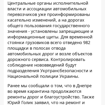
Центральные органы исполнительной
власти и ассоциации автомобильных
перевозчиков уже проинформированы
касательно изменений, а на дорогах
общего пользования государственного
значения - установлены запрещающие и
информационные щиты. Для временной
стоянки грузовиков всего отведено 982
площадки в полосах отвода
автомобильных дорог и возле объектов
дорожного сервиса. Контролировать
соблюдение нововведений будут
подразделения Укртрансбезопасности и
Национальной полиции Украины.
Ранее мы сообщали о том, что
в Днепре
во время карантина продолжаются
ремонты дорог и благоустройство
. Также
Юрий Голик заявил, что
на ремонт и