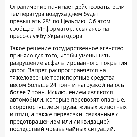
Ограничение начинает действовать, если
температура воздуха днем будет
превышать 28° по Цельсию. Об этом
сообщает
Информатор
, ссылаясь на
пресс-службу Укравтодора.
Такое решение государственное агенство
приняло для того, чтобы уменьшить
разрушение асфальтированного покрытия
дорог. Запрет распространяется на
тяжеловесные транспортные средства
весом больше 24 тонн и нагрузкой на ось
более 7 тонн. Исключением являются
автомобили, которые перевозят опасные,
скоропортящиеся грузы, живых животных
и птиц, а также перевозки, связанные с
предотвращением или ликвидацией
последствий чрезвычайных ситуаций.