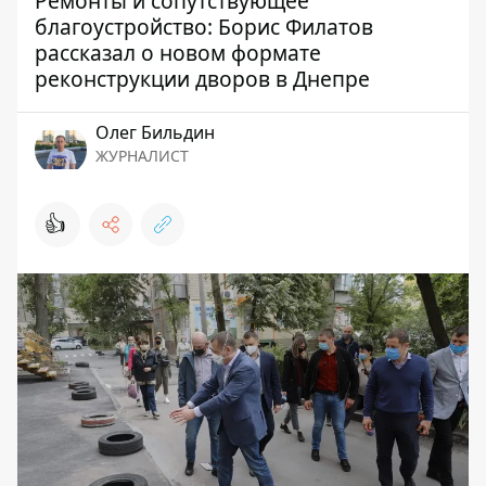
Ремонты и сопутствующее
благоустройство: Борис Филатов
рассказал о новом формате
реконструкции дворов в Днепре
Олег Бильдин
ЖУРНАЛИСТ
👍