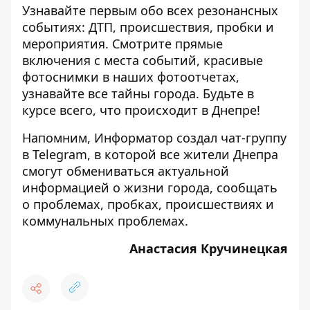
Узнавайте первым обо всех резонансных
событиях: ДТП, происшествия, пробки и
мероприятия. Смотрите прямые
включения с места событий, красивые
фотоснимки в наших фотоотчетах,
узнавайте все тайны города. Будьте в
курсе всего, что происходит в Днепре!
Напомним, Информатор создал
чат-группу
в Telegram
, в которой все жители Днепра
смогут обмениваться актуальной
информацией о жизни города, сообщать
о проблемах, пробках, происшествиях и
коммунальных проблемах.
Анастасия Кручинецкая