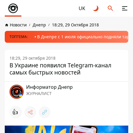
UK
Новости
Днепр
18:29, 29 Октября 2018
В Днепре с 1 июля официально подняли тариф
ТОПТЕМА:
18:29, 29 октября 2018
В Украине появился Telegram-канал
самых быстрых новостей
Информатор Днепр
ЖУРНАЛИСТ
👍