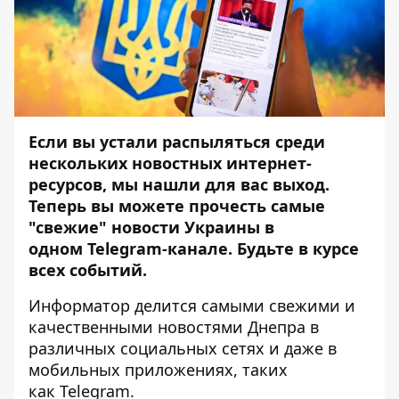
Если вы устали распыляться среди
нескольких новостных интернет-
ресурсов, мы нашли для вас выход.
Теперь вы можете прочесть самые
"свежие" новости Украины в
одном
Telegram-канале
. Будьте в курсе
всех событий.
Информатор
делится самыми свежими и
качественными новостями Днепра в
различных социальных сетях и даже в
мобильных приложениях, таких
как
Telegram
.