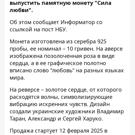
выпустить памятную монету "Сила
любви".
Об этом сообщает Информатор со
ссылкой на
пост НБУ
.
Монета изготовлена ​​из серебра 925
пробы, ее номинал – 10 гривен. На аверсе
изображена позолоченная роза в виде
сердца, а в ее графическое полотно
вписано слово "любовь" на разных языках
мира.
На реверсе – золотое сердце, от которого
расходятся волны, символизирующие
вибрацию искренних чувств. Дизайн
создали украинские художники Владимир
Таран, Александр и Сергей Харуко.
Продажа стартует 12 февраля 2025 в