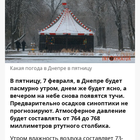
Какая погода в Днепре в пятницу
В пятницу, 7 февраля, в Днепре будет
пасмурно утром, днем ​​же будет ясно, а
вечером на небе снова появятся тучи.
Предварительно осадков синоптики не
прогнозируют. Атмосферное давление
будет составлять от 764 до 768
миллиметров ртутного столбика.
Утром влажность воздуха составляет 73-