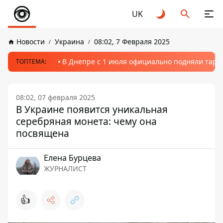
UK
Новости
Украина
08:02, 7 Февраля 2025
В Днепре с 1 июля официально подняли тариф
ТОПТЕМА:
08:02, 07 февраля 2025
В Украине появится уникальная
серебряная монета: чему она
посвящена
Елена Бурцева
ЖУРНАЛИСТ
👍