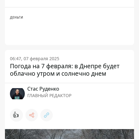
ДЕНЬГИ
06:47, 07 февраля 2025
Погода на 7 февраля: в Днепре будет
облачно утром и солнечно днем
Стаc Руденко
ГЛАВНЫЙ РЕДАКТОР
👍