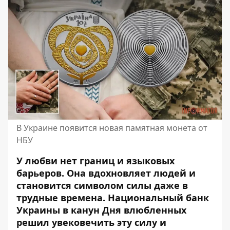
В Украине появится новая памятная монета от
НБУ
У любви нет границ и языковых
барьеров. Она вдохновляет людей и
становится символом силы даже в
трудные времена. Национальный банк
Украины в канун Дня влюбленных
решил увековечить эту силу и