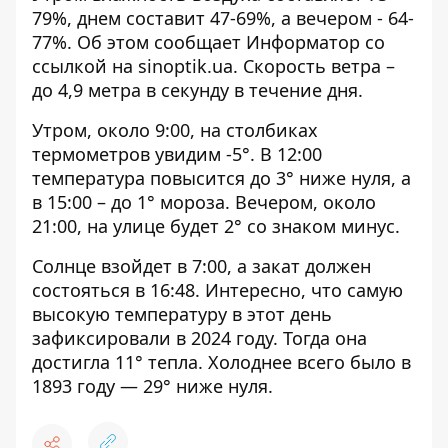
79%, днем ​​составит 47-69%, а вечером - 64-
77%. Об этом сообщает Информатор со
ссылкой на
sinoptik.ua
. Скорость ветра –
до 4,9 метра в секунду в течение дня.
Утром, около 9:00, на столбиках
термометров увидим -5°. В 12:00
температура повысится до 3° ниже нуля, а
в 15:00 – до 1° мороза. Вечером, около
21:00, на улице будет 2° со знаком минус.
Солнце взойдет в 7:00, а закат должен
состояться в 16:48. Интересно, что самую
высокую температуру в этот день
зафиксировали в 2024 году. Тогда она
достигла 11° тепла. Холоднее всего было в
1893 году — 29° ниже нуля.